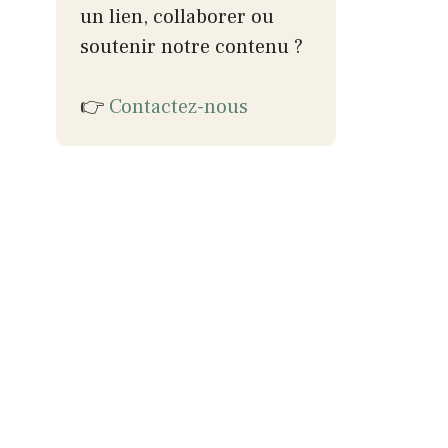
un lien, collaborer ou
soutenir notre contenu ?
👉
Contactez-nous