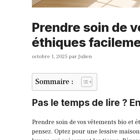
Prendre soin de v
éthiques facilem
octobre 1, 2025
par
Julien
Sommaire :
Pas le temps de lire ? En
Prendre soin de vos vêtements bio et é
pensez. Optez pour une lessive maison 