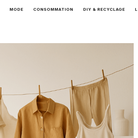
MODE
CONSOMMATION
DIY & RECYCLAGE
L