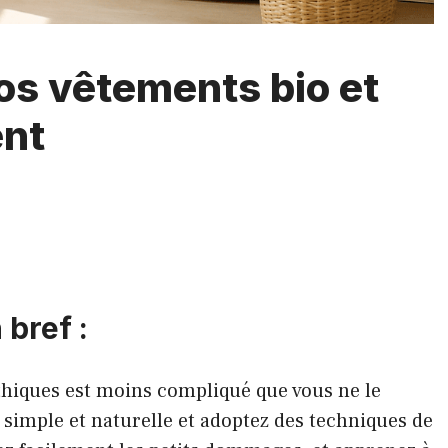
os vêtements bio et
ent
 bref :
thiques est moins compliqué que vous ne le
simple et naturelle et adoptez des techniques de