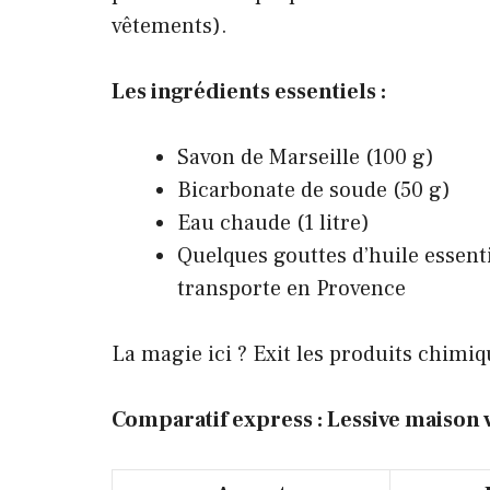
vêtements).
Les ingrédients essentiels :
Savon de Marseille (100 g)
Bicarbonate de soude (50 g)
Eau chaude (1 litre)
Quelques gouttes d’huile essent
transporte en Provence
La magie ici ? Exit les produits chimiq
Comparatif express : Lessive maison v