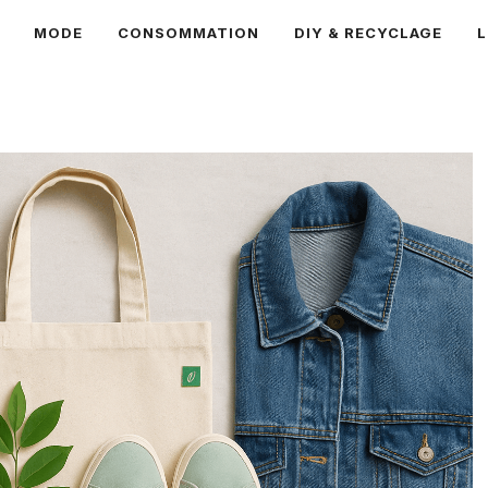
MODE
CONSOMMATION
DIY & RECYCLAGE
L