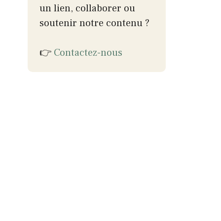
un lien, collaborer ou
soutenir notre contenu ?
👉
Contactez-nous