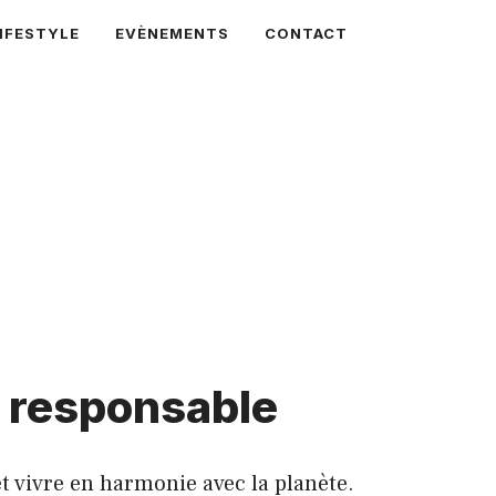
IFESTYLE
EVÈNEMENTS
CONTACT
s responsable
 vivre en harmonie avec la planète.