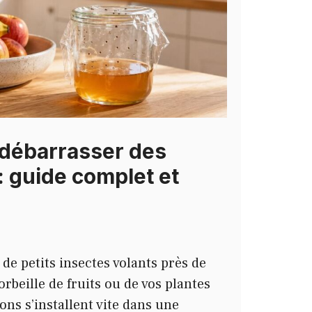
débarrasser des
 guide complet et
de petits insectes volants près de
orbeille de fruits ou de vos plantes
ns s’installent vite dans une