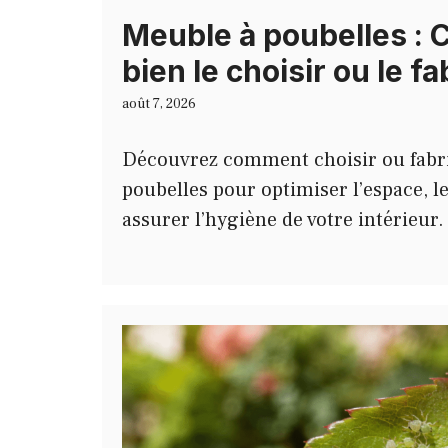
Meuble à poubelles :
bien le choisir ou le f
août 7, 2026
Découvrez comment choisir ou fabr
poubelles pour optimiser l’espace, le
assurer l’hygiène de votre intérieur.