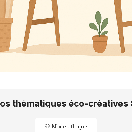
os thématiques éco-créatives 
👕 Mode éthique