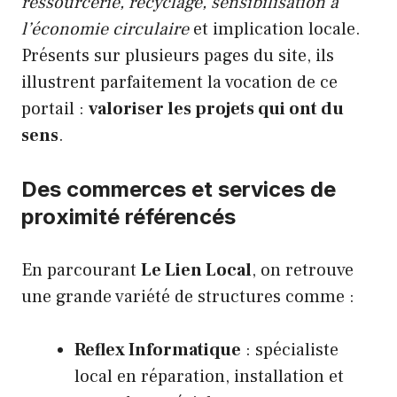
ressourcerie, recyclage, sensibilisation à
l’économie circulaire
et implication locale.
Présents sur plusieurs pages du site, ils
illustrent parfaitement la vocation de ce
portail :
valoriser les projets qui ont du
sens
.
Des commerces et services de
proximité référencés
En parcourant
Le Lien Local
, on retrouve
une grande variété de structures comme :
Reflex Informatique
: spécialiste
local en réparation, installation et