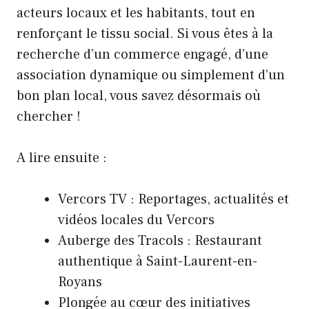
acteurs locaux et les habitants, tout en
renforçant le tissu social. Si vous êtes à la
recherche d’un commerce engagé, d’une
association dynamique ou simplement d’un
bon plan local, vous savez désormais où
chercher !
A lire ensuite :
Vercors TV : Reportages, actualités et
vidéos locales du Vercors
Auberge des Tracols : Restaurant
authentique à Saint-Laurent-en-
Royans
Plongée au cœur des initiatives