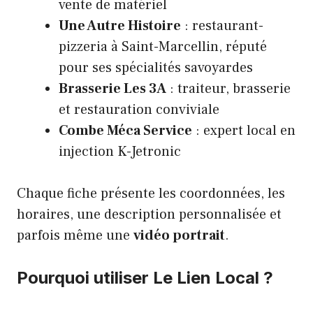
vente de matériel
Une Autre Histoire
: restaurant-
pizzeria à Saint-Marcellin, réputé
pour ses spécialités savoyardes
Brasserie Les 3A
: traiteur, brasserie
et restauration conviviale
Combe Méca Service
: expert local en
injection K-Jetronic
Chaque fiche présente les coordonnées, les
horaires, une description personnalisée et
parfois même une
vidéo portrait
.
Pourquoi utiliser Le Lien Local ?