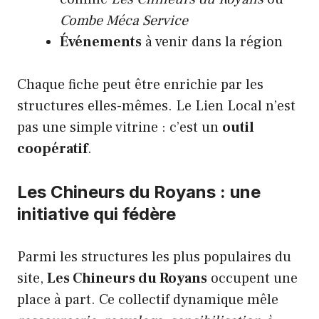
Combe Méca Service
Événements
à venir dans la région
Chaque fiche peut être enrichie par les
structures elles-mêmes. Le Lien Local n’est
pas une simple vitrine : c’est un
outil
coopératif
.
Les Chineurs du Royans : une
initiative qui fédère
Parmi les structures les plus populaires du
site,
Les Chineurs du Royans
occupent une
place à part. Ce collectif dynamique mêle