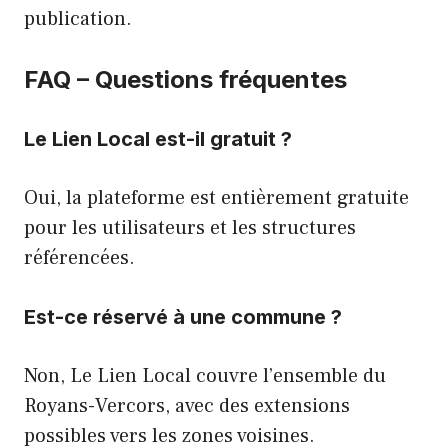
publication.
FAQ – Questions fréquentes
Le Lien Local est-il gratuit ?
Oui, la plateforme est entièrement gratuite
pour les utilisateurs et les structures
référencées.
Est-ce réservé à une commune ?
Non, Le Lien Local couvre l’ensemble du
Royans-Vercors, avec des extensions
possibles vers les zones voisines.