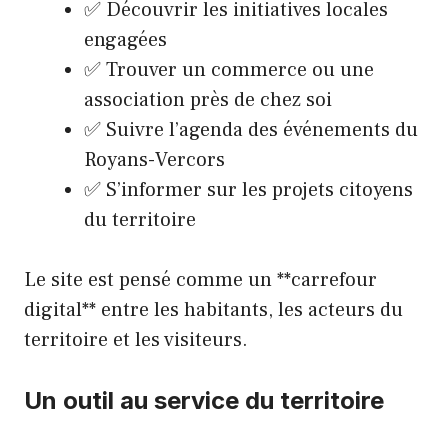
✅ Découvrir les initiatives locales
engagées
✅ Trouver un commerce ou une
association près de chez soi
✅ Suivre l’agenda des événements du
Royans-Vercors
✅ S’informer sur les projets citoyens
du territoire
Le site est pensé comme un **carrefour
digital** entre les habitants, les acteurs du
territoire et les visiteurs.
Un outil au service du territoire