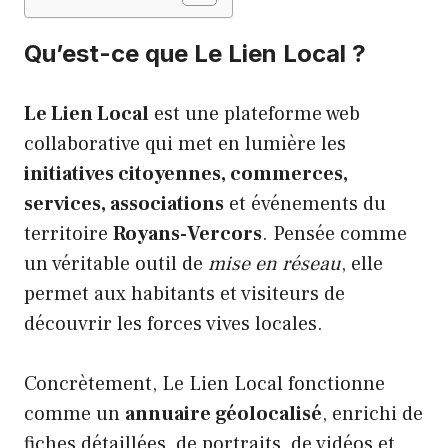
Qu’est-ce que Le Lien Local ?
Le Lien Local
est une plateforme web
collaborative qui met en lumière les
initiatives citoyennes, commerces,
services, associations
et événements du
territoire
Royans-Vercors
. Pensée comme
un véritable outil de
mise en réseau
, elle
permet aux habitants et visiteurs de
découvrir les forces vives locales.
Concrètement, Le Lien Local fonctionne
comme un
annuaire géolocalisé
, enrichi de
fiches détaillées, de portraits, de vidéos et