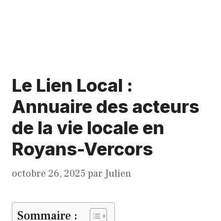
Le Lien Local :
Annuaire des acteurs
de la vie locale en
Royans-Vercors
octobre 26, 2025
par
Julien
Sommaire :