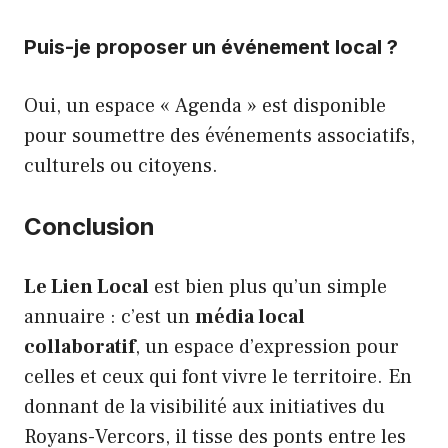
Puis-je proposer un événement local ?
Oui, un espace « Agenda » est disponible
pour soumettre des événements associatifs,
culturels ou citoyens.
Conclusion
Le Lien Local
est bien plus qu’un simple
annuaire : c’est un
média local
collaboratif
, un espace d’expression pour
celles et ceux qui font vivre le territoire. En
donnant de la visibilité aux initiatives du
Royans-Vercors, il tisse des ponts entre les