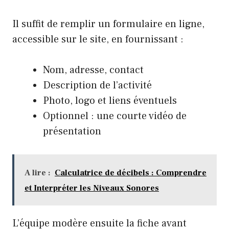
Il suffit de remplir un formulaire en ligne,
accessible sur le site, en fournissant :
Nom, adresse, contact
Description de l’activité
Photo, logo et liens éventuels
Optionnel : une courte vidéo de
présentation
A lire :
Calculatrice de décibels : Comprendre
et Interpréter les Niveaux Sonores
L’équipe modère ensuite la fiche avant