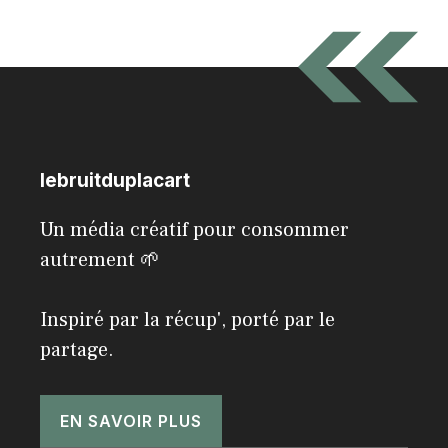
lebruitduplacart
Un média créatif pour consommer
autrement 🌱
Inspiré par la récup', porté par le
partage.
EN SAVOIR PLUS