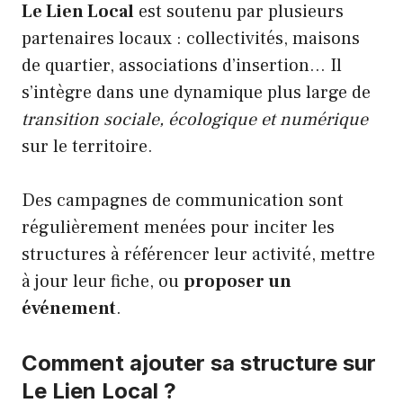
Le Lien Local
est soutenu par plusieurs
partenaires locaux : collectivités, maisons
de quartier, associations d’insertion… Il
s’intègre dans une dynamique plus large de
transition sociale, écologique et numérique
sur le territoire.
Des campagnes de communication sont
régulièrement menées pour inciter les
structures à référencer leur activité, mettre
à jour leur fiche, ou
proposer un
événement
.
Comment ajouter sa structure sur
Le Lien Local ?