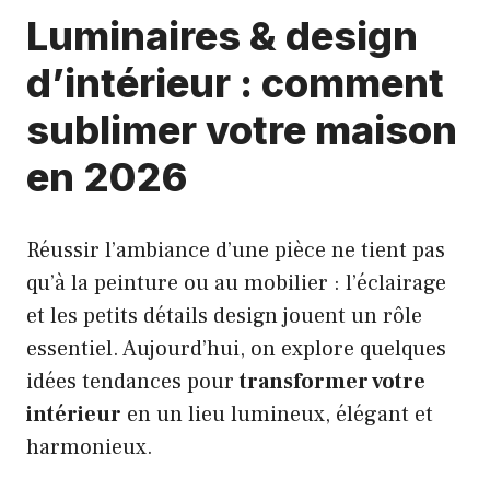
Luminaires & design
d’intérieur : comment
sublimer votre maison
en 2026
Réussir l’ambiance d’une pièce ne tient pas
qu’à la peinture ou au mobilier : l’éclairage
et les petits détails design jouent un rôle
essentiel. Aujourd’hui, on explore quelques
idées tendances pour
transformer votre
intérieur
en un lieu lumineux, élégant et
harmonieux.