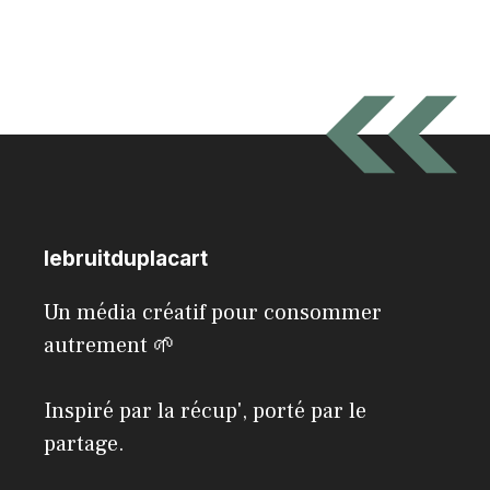
lebruitduplacart
Un média créatif pour consommer
autrement 🌱
Inspiré par la récup', porté par le
partage.