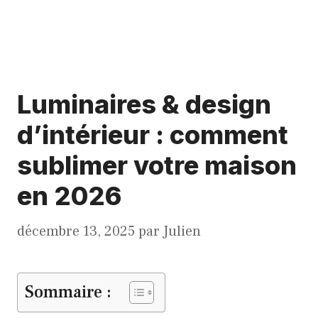
Luminaires & design
d’intérieur : comment
sublimer votre maison
en 2026
décembre 13, 2025
par
Julien
Sommaire :