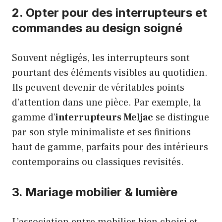
2. Opter pour des interrupteurs et
commandes au design soigné
Souvent négligés, les interrupteurs sont
pourtant des éléments visibles au quotidien.
Ils peuvent devenir de véritables points
d’attention dans une pièce. Par exemple, la
gamme d’
interrupteurs Meljac
se distingue
par son style minimaliste et ses finitions
haut de gamme, parfaits pour des intérieurs
contemporains ou classiques revisités.
3. Mariage mobilier & lumière