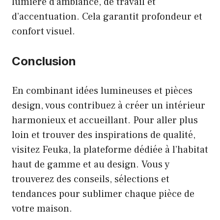
lumière d’ambiance, de travail et
d’accentuation. Cela garantit profondeur et
confort visuel.
Conclusion
En combinant idées lumineuses et pièces
design, vous contribuez à créer un intérieur
harmonieux et accueillant. Pour aller plus
loin et trouver des inspirations de qualité,
visitez
Feuka
, la plateforme dédiée à l’habitat
haut de gamme et au design. Vous y
trouverez des conseils, sélections et
tendances pour sublimer chaque pièce de
votre maison.