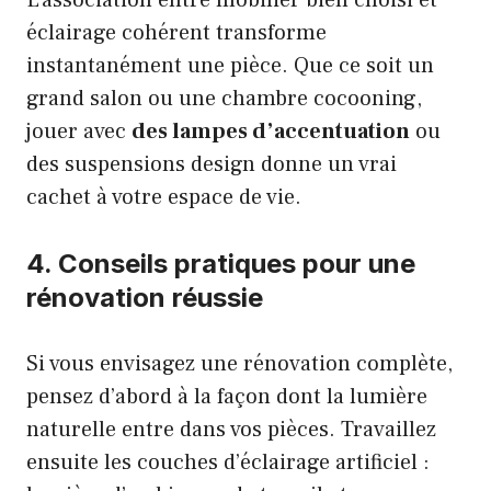
L’association entre mobilier bien choisi et
éclairage cohérent transforme
instantanément une pièce. Que ce soit un
grand salon ou une chambre cocooning,
jouer avec
des lampes d’accentuation
ou
des suspensions design donne un vrai
cachet à votre espace de vie.
4. Conseils pratiques pour une
rénovation réussie
Si vous envisagez une rénovation complète,
pensez d’abord à la façon dont la lumière
naturelle entre dans vos pièces. Travaillez
ensuite les couches d’éclairage artificiel :