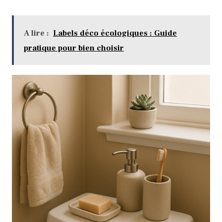
A lire :
Labels déco écologiques : Guide
pratique pour bien choisir