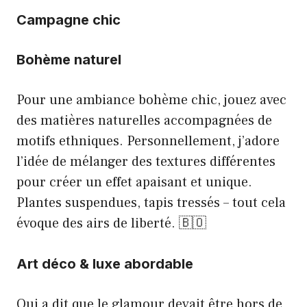
Campagne chic
Bohème naturel
Pour une ambiance bohème chic, jouez avec
des matières naturelles accompagnées de
motifs ethniques. Personnellement, j’adore
l’idée de mélanger des textures différentes
pour créer un effet apaisant et unique.
Plantes suspendues, tapis tressés – tout cela
évoque des airs de liberté. 🇧🇴
Art déco & luxe abordable
Qui a dit que le glamour devait être hors de