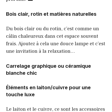
Bois clair, rotin et matières naturelles
Du bois clair ou du rotin, c’est comme un
câlin chaleureux dans cet espace souvent
frais. Ajoutez à cela une douce lampe et c’est
une invitation à la relaxation…
Carrelage graphique ou céramique
blanche chic
Éléments en laiton/cuivre pour une
touche luxe
Le laiton et le cuivre, ce sont les accessoires