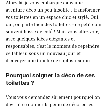
Alors là, je vous embarque dans une
aventure déco un peu insolite : transformer
vos toilettes en un espace chic et stylé. Oui,
oui, on parle bien des toilettes – ce petit coin
souvent laissé de côté ! Mais vous allez voir,
avec quelques idées élégantes et
responsables, c’est le moment de repeindre
ce tableau sous un nouveau jour et
d’envoyer une touche de sophistication.
Pourquoi soigner la déco de ses
toilettes ?
Vous vous demandez sûrement pourquoi on
devrait se donner la peine de décorer les