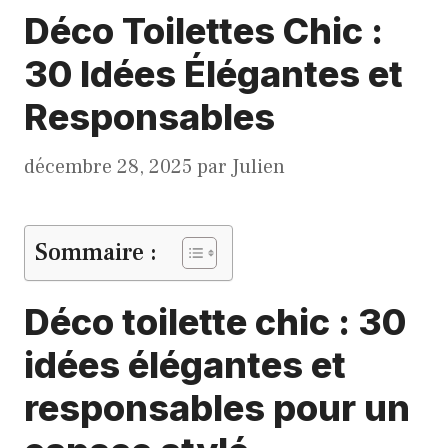
Déco Toilettes Chic :
30 Idées Élégantes et
Responsables
décembre 28, 2025
par
Julien
Sommaire :
Déco toilette chic : 30
idées élégantes et
responsables pour un