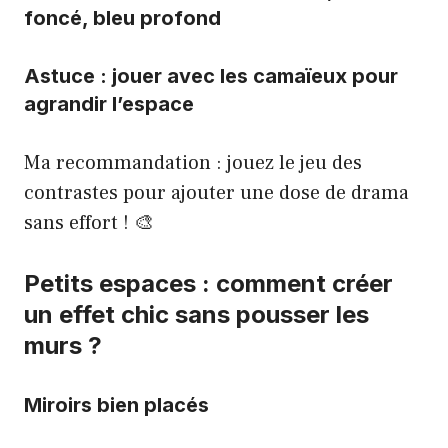
foncé, bleu profond
Astuce : jouer avec les camaïeux pour
agrandir l’espace
Ma recommandation : jouez le jeu des
contrastes pour ajouter une dose de drama
sans effort ! 🎨
Petits espaces : comment créer
un effet chic sans pousser les
murs ?
Miroirs bien placés