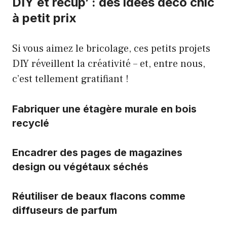
DIY et récup’ : des idées déco chic
à petit prix
Si vous aimez le bricolage, ces petits projets
DIY réveillent la créativité – et, entre nous,
c’est tellement gratifiant !
Fabriquer une étagère murale en bois
recyclé
Encadrer des pages de magazines
design ou végétaux séchés
Réutiliser de beaux flacons comme
diffuseurs de parfum