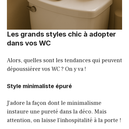
Les grands styles chic à adopter
dans vos WC
Alors, quelles sont les tendances qui peuvent
dépoussiérer vos WC ? On y va !
Style minimaliste épuré
J’adore la façon dont le minimalisme
instaure une pureté dans la déco. Mais
attention, on laisse l’inhospitalité à la porte !