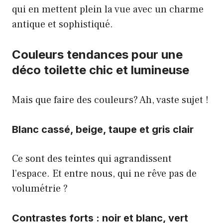
qui en mettent plein la vue avec un charme
antique et sophistiqué.
Couleurs tendances pour une
déco toilette chic et lumineuse
Mais que faire des couleurs? Ah, vaste sujet !
Blanc cassé, beige, taupe et gris clair
Ce sont des teintes qui agrandissent
l’espace. Et entre nous, qui ne rêve pas de
volumétrie ?
Contrastes forts : noir et blanc, vert