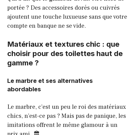
portée ? Des accessoires dorés ou cuivrés
ajoutent une touche luxueuse sans que votre
compte en banque ne se vide.
Matériaux et textures chic : que
choisir pour des toilettes haut de
gamme ?
Le marbre et ses alternatives
abordables
Le marbre, c’est un peu le roi des matériaux
chics, n’est-ce pas ? Mais pas de panique, les
imitations offrent le même glamour à un
prix ami. 🏛️