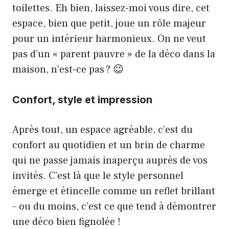
toilettes. Eh bien, laissez-moi vous dire, cet
espace, bien que petit, joue un rôle majeur
pour un intérieur harmonieux. On ne veut
pas d’un « parent pauvre » de la déco dans la
maison, n’est-ce pas ? 😉
Confort, style et impression
Après tout, un espace agréable, c’est du
confort au quotidien et un brin de charme
qui ne passe jamais inaperçu auprès de vos
invités. C’est là que le style personnel
émerge et étincelle comme un reflet brillant
– ou du moins, c’est ce que tend à démontrer
une déco bien fignolée !