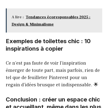
A lire :
Tendances écoresponsables 2025 :
Design & Minimalisme
Exemples de toilettes chic : 10
inspirations à copier
Ce n’est pas faute de voir l’inspiration
émerger de toute part, mais parfois, rien de
tel que de feuilleter Pinterest pour un
regain d’idées brusque et indispensable. 🌟
Conclusion : créer un espace chic
et accueillant, même dans les plus