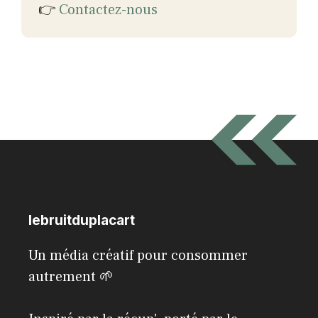
👉
Contactez-nous
lebruitduplacart
Un média créatif pour consommer
autrement 🌱