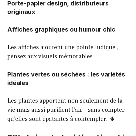
Porte-papier design, distributeurs
originaux
Affiches graphiques ou humour chic
Les affiches ajoutent une pointe ludique ;
pensez aux visuels mémorables !
Plantes vertes ou séchées : les variétés
idéales
Les plantes apportent non seulement de la
vie mais aussi purifient l’air – sans compter
qu’elles sont épatantes à contempler. 🌵