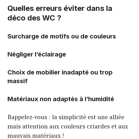
Quelles erreurs éviter dans la
déco des WC ?
Surcharge de motifs ou de couleurs
Négliger l’éclairage
Choix de mobilier inadapté ou trop
massif
Matériaux non adaptés à l’humidité
Rappelez-vous : la simplicité est une alliée
mais attention aux couleurs criardes et aux
mauvais matériaux !