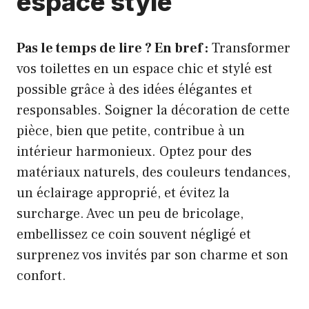
espace stylé
Pas le temps de lire ? En bref :
Transformer
vos toilettes en un espace chic et stylé est
possible grâce à des idées élégantes et
responsables. Soigner la décoration de cette
pièce, bien que petite, contribue à un
intérieur harmonieux. Optez pour des
matériaux naturels, des couleurs tendances,
un éclairage approprié, et évitez la
surcharge. Avec un peu de bricolage,
embellissez ce coin souvent négligé et
surprenez vos invités par son charme et son
confort.