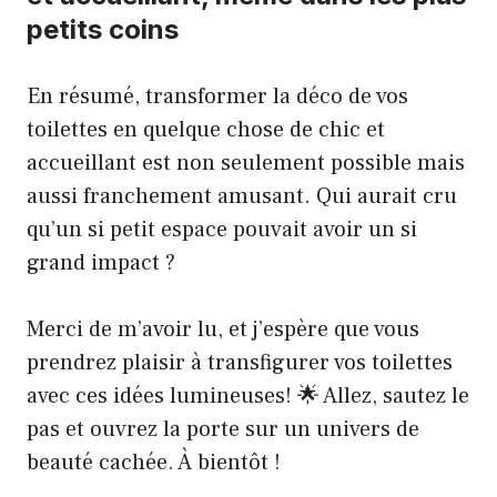
petits coins
En résumé, transformer la déco de vos
toilettes en quelque chose de chic et
accueillant est non seulement possible mais
aussi franchement amusant. Qui aurait cru
qu’un si petit espace pouvait avoir un si
grand impact ?
Merci de m’avoir lu, et j’espère que vous
prendrez plaisir à transfigurer vos toilettes
avec ces idées lumineuses! 🌟 Allez, sautez le
pas et ouvrez la porte sur un univers de
beauté cachée. À bientôt !