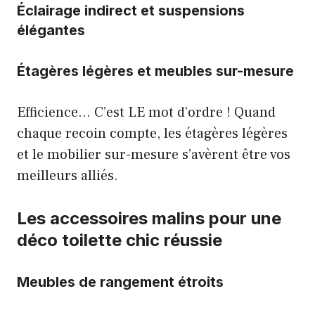
Éclairage indirect et suspensions
élégantes
Étagères légères et meubles sur-mesure
Efficience… C’est LE mot d’ordre ! Quand
chaque recoin compte, les étagères légères
et le mobilier sur-mesure s’avèrent être vos
meilleurs alliés.
Les accessoires malins pour une
déco toilette chic réussie
Meubles de rangement étroits