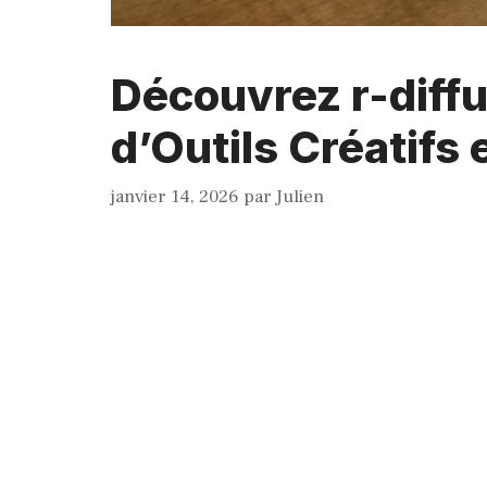
Découvrez r-diffu
d’Outils Créatifs 
janvier 14, 2026
par
Julien