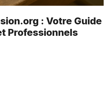
sion.org : Votre Guide
et Professionnels