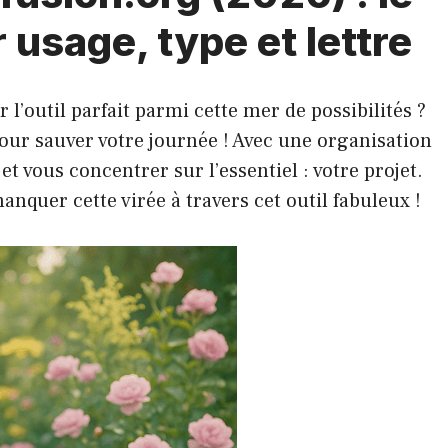
 usage, type et lettre
l’outil parfait parmi cette mer de possibilités ?
pour sauver votre journée ! Avec une organisation
 et vous concentrer sur l’essentiel : votre projet.
nquer cette virée à travers cet outil fabuleux !