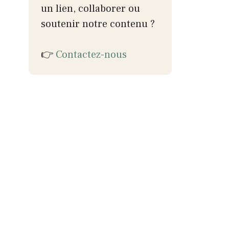
un lien, collaborer ou
soutenir notre contenu ?
👉
Contactez-nous