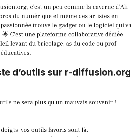
usion.org, c’est un peu comme la caverne d’Ali
 pros du numérique et même des artistes en
assionnée trouve le gadget ou le logiciel qui va
. 🌟 C’est une plateforme collaborative dédiée
leil levant du bricolage, as du code ou prof
 éducatives.
te d’outils sur r-diffusion.org
utils ne sera plus qu’un mauvais souvenir !
doigts, vos outils favoris sont là.