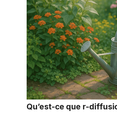
Qu’est-ce que r-diffusi