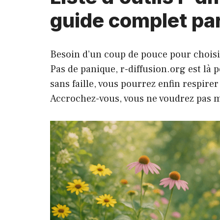
guide complet par
Besoin d’un coup de pouce pour choisir 
Pas de panique, r-diffusion.org est là 
sans faille, vous pourrez enfin respirer
Accrochez-vous, vous ne voudrez pas ma