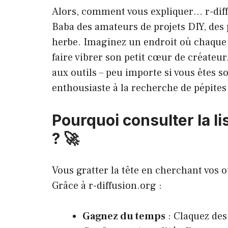
Alors, comment vous expliquer… r-diff
Baba des amateurs de projets DIY, des
herbe. Imaginez un endroit où chaque p
faire vibrer son petit cœur de créateur
aux outils – peu importe si vous êtes so
enthousiaste à la recherche de pépites
Pourquoi consulter la lis
? 🚀
Vous gratter la tête en cherchant vos o
Grâce à r-diffusion.org :
Gagnez du temps
: Claquez des 