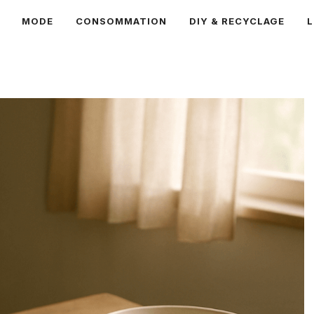
MODE
CONSOMMATION
DIY & RECYCLAGE
L