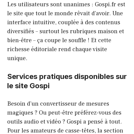
Les utilisateurs sont unanimes : Gospi.fr est
le site que tout le monde rêvait d’avoir. Une
interface intuitive, couplée à des contenus
diversifiés – surtout les rubriques maison et
bien-être – ça coupe le souffle ! Et cette
richesse éditoriale rend chaque visite
unique.
Services pratiques disponibles sur
le site Gospi
Besoin d’un convertisseur de mesures
magiques ? Ou peut-être préférez-vous des
outils audio et vidéo ? Gospi a pensé à tout.
Pour les amateurs de casse-têtes, la section