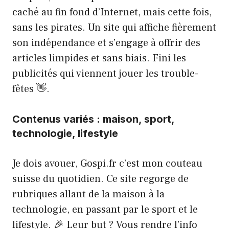
caché au fin fond d’Internet, mais cette fois,
sans les pirates. Un site qui affiche fièrement
son indépendance et s’engage à offrir des
articles limpides et sans biais. Fini les
publicités qui viennent jouer les trouble-
fêtes 👋.
Contenus variés : maison, sport,
technologie, lifestyle
Je dois avouer, Gospi.fr c’est mon couteau
suisse du quotidien. Ce site regorge de
rubriques allant de la maison à la
technologie, en passant par le sport et le
lifestyle. 🎉 Leur but ? Vous rendre l’info