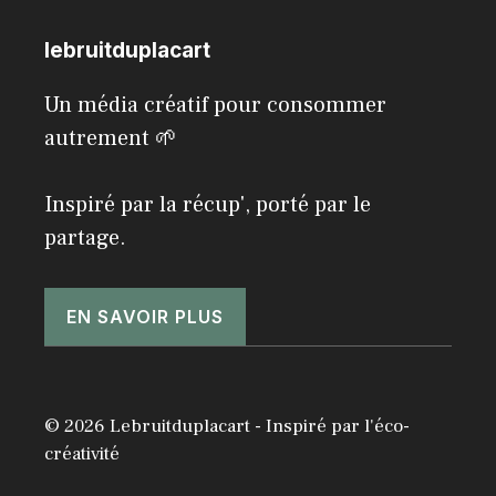
lebruitduplacart
Un média créatif pour consommer
autrement 🌱
Inspiré par la récup', porté par le
partage.
EN SAVOIR PLUS
© 2026 Lebruitduplacart - Inspiré par l'éco-
créativité