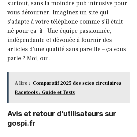
surtout, sans la moindre pub intrusive pour
vous détourner. Imaginez un site qui
s’adapte à votre téléphone comme s’il était
né pour ça 📱. Une équipe passionnée,
indépendante et dévouée à fournir des
articles d’une qualité sans pareille – ça vous
parle ? Moi, oui.
A lire :
Comparatif 2025 des scies circulaires
Racetools : Guide et Tests
Avis et retour d’utilisateurs sur
gospi.fr