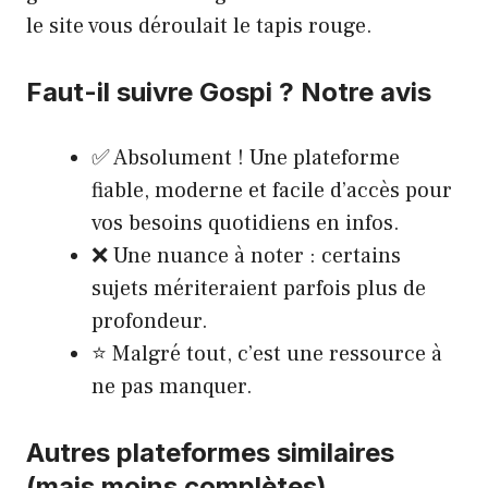
le site vous déroulait le tapis rouge.
Faut-il suivre Gospi ? Notre avis
✅ Absolument ! Une plateforme
fiable, moderne et facile d’accès pour
vos besoins quotidiens en infos.
❌ Une nuance à noter : certains
sujets mériteraient parfois plus de
profondeur.
⭐ Malgré tout, c’est une ressource à
ne pas manquer.
Autres plateformes similaires
(mais moins complètes)