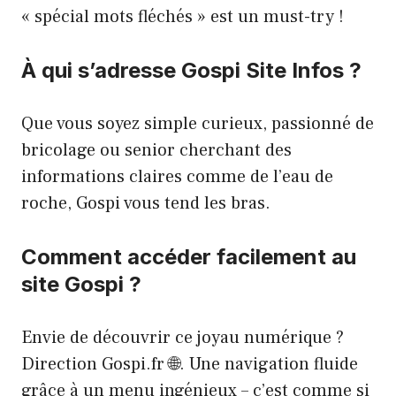
« spécial mots fléchés » est un must-try !
À qui s’adresse Gospi Site Infos ?
Que vous soyez simple curieux, passionné de
bricolage ou senior cherchant des
informations claires comme de l’eau de
roche, Gospi vous tend les bras.
Comment accéder facilement au
site Gospi ?
Envie de découvrir ce joyau numérique ?
Direction
Gospi.fr
🌐. Une navigation fluide
grâce à un menu ingénieux – c’est comme si