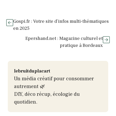
Gospi.fr : Votre site d’infos multi-thématiques
en 2025
Epershand.net : Magazine culturel et
pratique à Bordeaux
lebruitduplacart
Un média créatif pour consommer
autrement 🌿
DIY, déco récup, écologie du
quotidien.