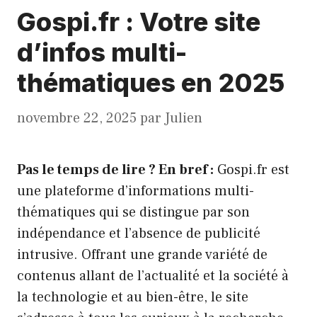
Gospi.fr : Votre site
d’infos multi-
thématiques en 2025
novembre 22, 2025
par
Julien
Pas le temps de lire ? En bref :
Gospi.fr est
une plateforme d’informations multi-
thématiques qui se distingue par son
indépendance et l’absence de publicité
intrusive. Offrant une grande variété de
contenus allant de l’actualité et la société à
la technologie et au bien-être, le site