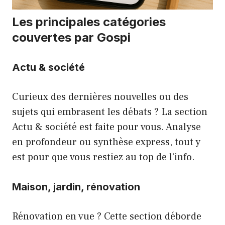
Les principales catégories
couvertes par Gospi
Actu & société
Curieux des dernières nouvelles ou des
sujets qui embrasent les débats ? La section
Actu & société est faite pour vous. Analyse
en profondeur ou synthèse express, tout y
est pour que vous restiez au top de l’info.
Maison, jardin, rénovation
Rénovation en vue ? Cette section déborde