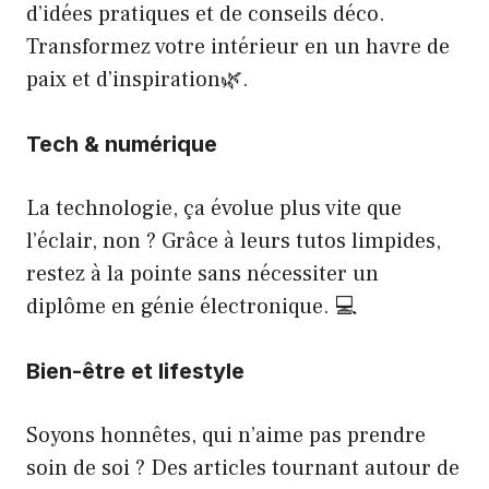
d’idées pratiques et de conseils déco.
Transformez votre intérieur en un havre de
paix et d’inspiration🌿.
Tech & numérique
La technologie, ça évolue plus vite que
l’éclair, non ? Grâce à leurs tutos limpides,
restez à la pointe sans nécessiter un
diplôme en génie électronique. 💻
Bien-être et lifestyle
Soyons honnêtes, qui n’aime pas prendre
soin de soi ? Des articles tournant autour de