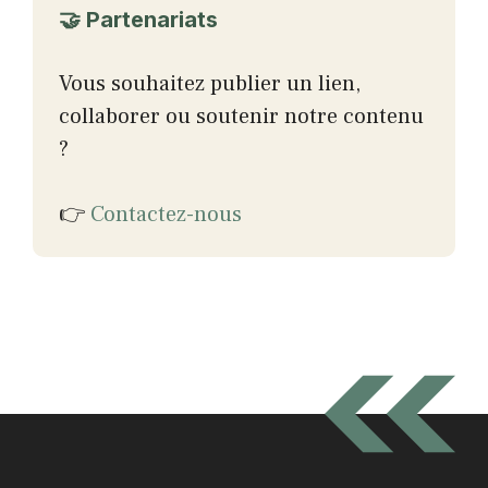
🤝 Partenariats
Vous souhaitez publier un lien,
collaborer ou soutenir notre contenu
?
👉
Contactez-nous