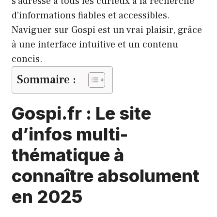
s’adresse à tous les curieux à la recherche
d’informations fiables et accessibles.
Naviguer sur Gospi est un vrai plaisir, grâce
à une interface intuitive et un contenu
concis.
Sommaire :
Gospi.fr : Le site
d’infos multi-
thématique à
connaître absolument
en 2025