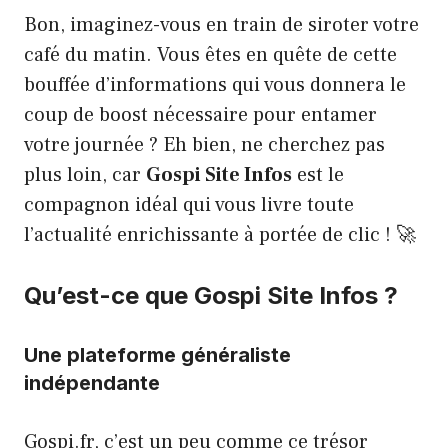
Bon, imaginez-vous en train de siroter votre
café du matin. Vous êtes en quête de cette
bouffée d’informations qui vous donnera le
coup de boost nécessaire pour entamer
votre journée ? Eh bien, ne cherchez pas
plus loin, car
Gospi Site Infos
est le
compagnon idéal qui vous livre toute
l’actualité enrichissante à portée de clic ! 🚀
Qu’est-ce que Gospi Site Infos ?
Une plateforme généraliste
indépendante
Gospi.fr, c’est un peu comme ce trésor