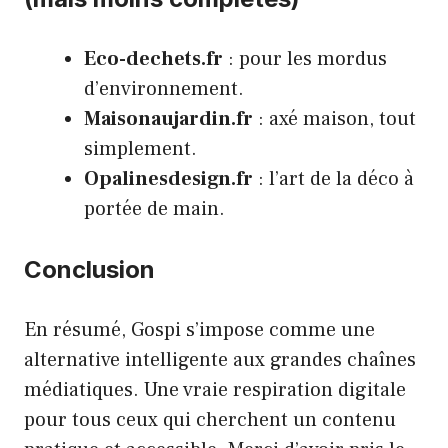
Eco-dechets.fr
: pour les mordus
d’environnement.
Maisonaujardin.fr
: axé maison, tout
simplement.
Opalinesdesign.fr
: l’art de la déco à
portée de main.
Conclusion
En résumé, Gospi s’impose comme une
alternative intelligente aux grandes chaînes
médiatiques. Une vraie respiration digitale
pour tous ceux qui cherchent un contenu