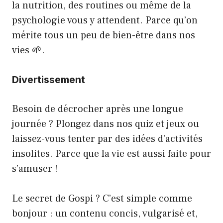
la nutrition, des routines ou même de la
psychologie vous y attendent. Parce qu’on
mérite tous un peu de bien-être dans nos
vies 🌱.
Divertissement
Besoin de décrocher après une longue
journée ? Plongez dans nos quiz et jeux ou
laissez-vous tenter par des idées d’activités
insolites. Parce que la vie est aussi faite pour
s’amuser !
Le secret de Gospi ? C’est simple comme
bonjour : un contenu concis, vulgarisé et,