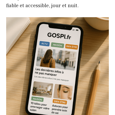
fiable et accessible, jour et nuit.