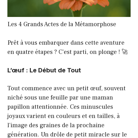
Les 4 Grands Actes de la Métamorphose
Prêt à vous embarquer dans cette aventure
en quatre étapes ? C’est parti, on plonge ! 🚀
L’œuf : Le Début de Tout
Tout commence avec un petit œuf, souvent
niché sous une feuille par une maman
papillon attentionnée. Ces minuscules
joyaux varient en couleurs et en tailles, à
l’image des graines de la prochaine
génération. Un drôle de petit miracle sur le