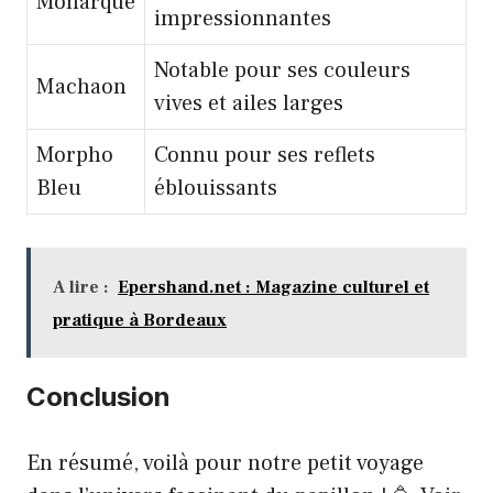
Monarque
impressionnantes
Notable pour ses couleurs
Machaon
vives et ailes larges
Morpho
Connu pour ses reflets
Bleu
éblouissants
A lire :
Epershand.net : Magazine culturel et
pratique à Bordeaux
Conclusion
En résumé, voilà pour notre petit voyage