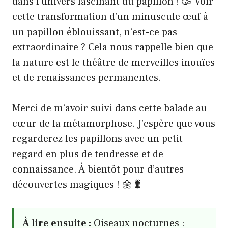
dans l’univers fascinant du papillon ! 🥳 Voir
cette transformation d’un minuscule œuf à
un papillon éblouissant, n’est-ce pas
extraordinaire ? Cela nous rappelle bien que
la nature est le théâtre de merveilles inouïes
et de renaissances permanentes.
Merci de m’avoir suivi dans cette balade au
cœur de la métamorphose. J’espère que vous
regarderez les papillons avec un petit
regard en plus de tendresse et de
connaissance. À bientôt pour d’autres
découvertes magiques ! 🌼🐛
À lire ensuite :
Oiseaux nocturnes :