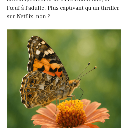
l’œuf à l’adulte. Plus captivant qu’un thriller
sur Netflix, non ?