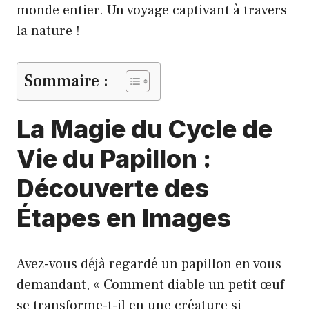
monde entier. Un voyage captivant à travers
la nature !
Sommaire :
La Magie du Cycle de
Vie du Papillon :
Découverte des
Étapes en Images
Avez-vous déjà regardé un papillon en vous
demandant, « Comment diable un petit œuf
se transforme-t-il en une créature si