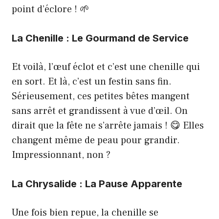
point d’éclore ! 🌱
La Chenille : Le Gourmand de Service
Et voilà, l’œuf éclot et c’est une chenille qui
en sort. Et là, c’est un festin sans fin.
Sérieusement, ces petites bêtes mangent
sans arrêt et grandissent à vue d’œil. On
dirait que la fête ne s’arrête jamais ! 😋 Elles
changent même de peau pour grandir.
Impressionnant, non ?
La Chrysalide : La Pause Apparente
Une fois bien repue, la chenille se