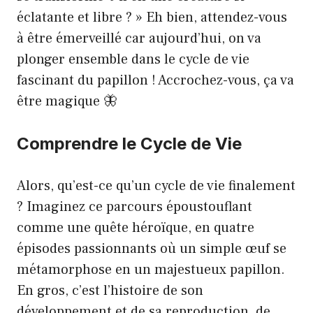
éclatante et libre ? » Eh bien, attendez-vous
à être émerveillé car aujourd’hui, on va
plonger ensemble dans le cycle de vie
fascinant du papillon ! Accrochez-vous, ça va
être magique 🦋
Comprendre le Cycle de Vie
Alors, qu’est-ce qu’un cycle de vie finalement
? Imaginez ce parcours époustouflant
comme une quête héroïque, en quatre
épisodes passionnants où un simple œuf se
métamorphose en un majestueux papillon.
En gros, c’est l’histoire de son
développement et de sa reproduction, de