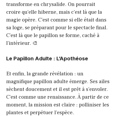
transforme en chrysalide. On pourrait
croire qu’elle hiberne, mais c’est là que la
magie opère. C’est comme si elle était dans
sa loge, se préparant pour le spectacle final.
C’est là que le papillon se forme, caché à
l’intérieur. 🎨
Le Papillon Adulte : L’Apothéose
Et enfin, la grande révélation : un
magnifique papillon adulte émerge. Ses ailes
sèchent doucement et il est prêt à s’envoler.
C’est comme une renaissance. À partir de ce
moment, la mission est claire : polliniser les
plantes et perpétuer l’espèce.