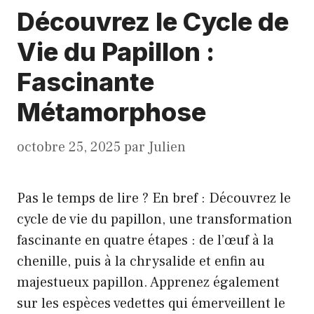
Découvrez le Cycle de
Vie du Papillon :
Fascinante
Métamorphose
octobre 25, 2025
par
Julien
Pas le temps de lire ? En bref : Découvrez le
cycle de vie du papillon, une transformation
fascinante en quatre étapes : de l’œuf à la
chenille, puis à la chrysalide et enfin au
majestueux papillon. Apprenez également
sur les espèces vedettes qui émerveillent le