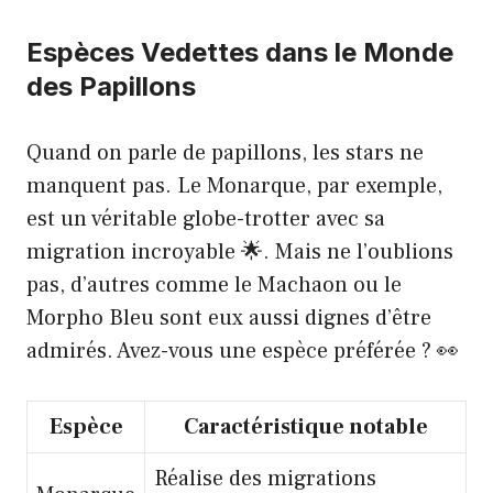
Espèces Vedettes dans le Monde
des Papillons
Quand on parle de papillons, les stars ne
manquent pas. Le Monarque, par exemple,
est un véritable globe-trotter avec sa
migration incroyable 🌟. Mais ne l’oublions
pas, d’autres comme le Machaon ou le
Morpho Bleu sont eux aussi dignes d’être
admirés. Avez-vous une espèce préférée ? 👀
Espèce
Caractéristique notable
Réalise des migrations