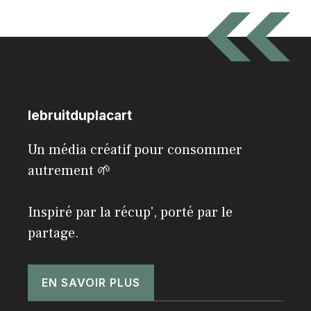
lebruitduplacart
Un média créatif pour consommer
autrement 🌱
Inspiré par la récup', porté par le
partage.
EN SAVOIR PLUS