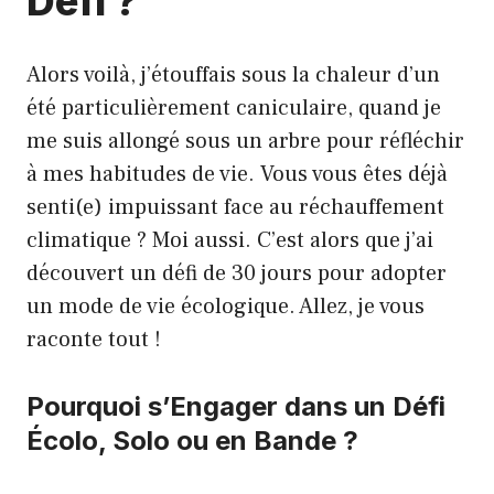
Défi ?
Alors voilà, j’étouffais sous la chaleur d’un
été particulièrement caniculaire, quand je
me suis allongé sous un arbre pour réfléchir
à mes habitudes de vie. Vous vous êtes déjà
senti(e) impuissant face au réchauffement
climatique ? Moi aussi. C’est alors que j’ai
découvert un défi de 30 jours pour adopter
un mode de vie écologique. Allez, je vous
raconte tout !
Pourquoi s’Engager dans un Défi
Écolo, Solo ou en Bande ?