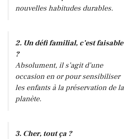
nouvelles habitudes durables.
2. Un défi familial, c’est faisable
?
Absolument, il s’agit d’une
occasion en or pour sensibiliser
les enfants à la préservation de la
planète.
3. Cher, tout ça ?