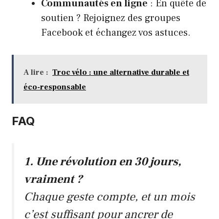
Communautés en ligne
: En quête de
soutien ? Rejoignez des groupes
Facebook et échangez vos astuces.
A lire :
Troc vélo : une alternative durable et
éco-responsable
FAQ
1. Une révolution en 30 jours,
vraiment ?
Chaque geste compte, et un mois
c’est suffisant pour ancrer de