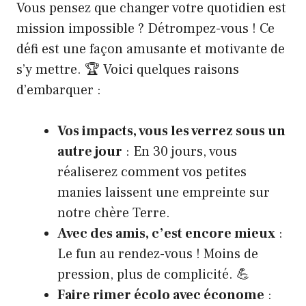
Vous pensez que changer votre quotidien est
mission impossible ? Détrompez-vous ! Ce
défi est une façon amusante et motivante de
s’y mettre. 🏆 Voici quelques raisons
d’embarquer :
Vos impacts, vous les verrez sous un
autre jour
: En 30 jours, vous
réaliserez comment vos petites
manies laissent une empreinte sur
notre chère Terre.
Avec des amis, c’est encore mieux
:
Le fun au rendez-vous ! Moins de
pression, plus de complicité. 💪
Faire rimer écolo avec économe
: