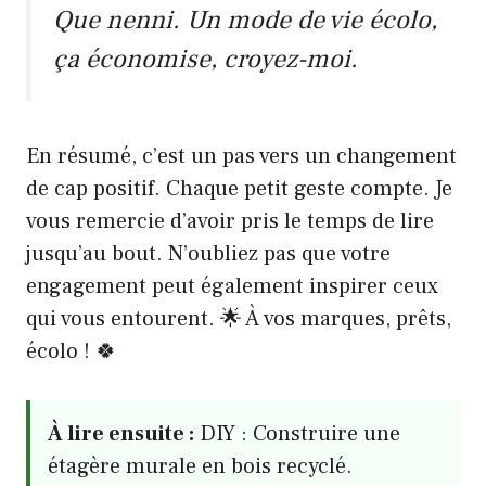
Que nenni. Un mode de vie écolo,
ça économise, croyez-moi.
En résumé, c’est un pas vers un changement
de cap positif. Chaque petit geste compte. Je
vous remercie d’avoir pris le temps de lire
jusqu’au bout. N’oubliez pas que votre
engagement peut également inspirer ceux
qui vous entourent. 🌟 À vos marques, prêts,
écolo ! 🍀
À lire ensuite :
DIY : Construire une
étagère murale en bois recyclé.