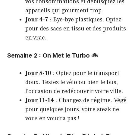
vos consommations et débusquez les
appareils qui gourment trop.
Jour 4-7
: Bye-bye plastiques. Optez
pour des sacs en tissu et des produits
en vrac.
Semaine 2 : On Met le Turbo 🚲
Jour 8-10
: Optez pour le transport
doux. Testez le vélo ou bien le bus,
l’occasion de redécouvrir votre ville.
Jour 11-14
: Changez de régime. Végé
pour quelques jours, votre steak ne
vous en voudra pas !