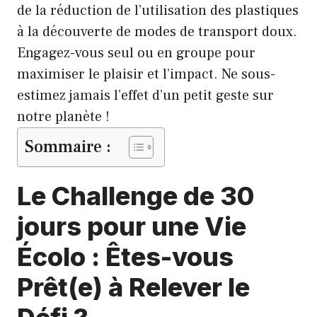
de la réduction de l’utilisation des plastiques
à la découverte de modes de transport doux.
Engagez-vous seul ou en groupe pour
maximiser le plaisir et l’impact. Ne sous-
estimez jamais l’effet d’un petit geste sur
notre planète !
Sommaire :
Le Challenge de 30
jours pour une Vie
Écolo : Êtes-vous
Prêt(e) à Relever le