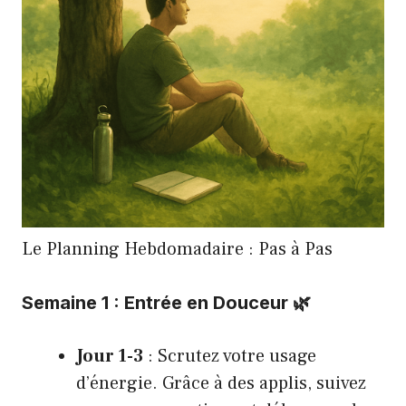
Le Planning Hebdomadaire : Pas à Pas
Semaine 1 : Entrée en Douceur 🌿
Jour 1-3
: Scrutez votre usage
d’énergie. Grâce à des applis, suivez