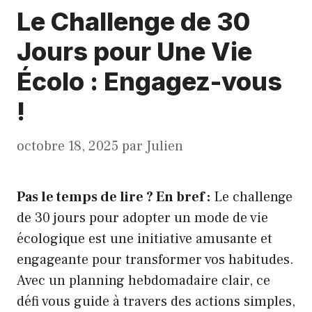
Le Challenge de 30
Jours pour Une Vie
Écolo : Engagez-vous
!
octobre 18, 2025
par
Julien
Pas le temps de lire ? En bref :
Le challenge
de 30 jours pour adopter un mode de vie
écologique est une initiative amusante et
engageante pour transformer vos habitudes.
Avec un planning hebdomadaire clair, ce
défi vous guide à travers des actions simples,