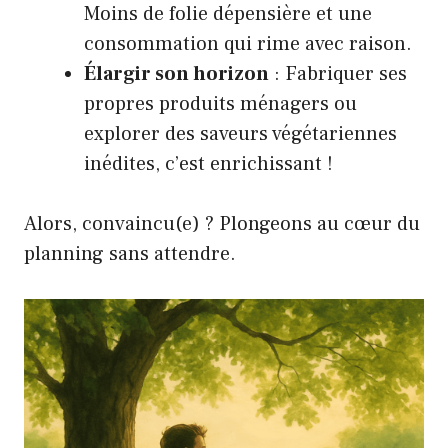
Moins de folie dépensière et une
consommation qui rime avec raison.
Élargir son horizon
: Fabriquer ses
propres produits ménagers ou
explorer des saveurs végétariennes
inédites, c’est enrichissant !
Alors, convaincu(e) ? Plongeons au cœur du
planning sans attendre.