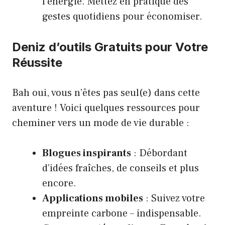
l’énergie. Mettez en pratique des
gestes quotidiens pour économiser.
Deniz d’outils Gratuits pour Votre
Réussite
Bah oui, vous n’êtes pas seul(e) dans cette
aventure ! Voici quelques ressources pour
cheminer vers un mode de vie durable :
Blogues inspirants
: Débordant
d’idées fraîches, de conseils et plus
encore.
Applications mobiles
: Suivez votre
empreinte carbone – indispensable.