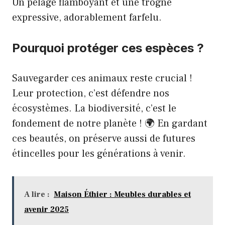
Un pelage flamboyant et une trogne
expressive, adorablement farfelu.
Pourquoi protéger ces espèces ?
Sauvegarder ces animaux reste crucial !
Leur protection, c’est défendre nos
écosystèmes. La biodiversité, c’est le
fondement de notre planète ! 🌍 En gardant
ces beautés, on préserve aussi de futures
étincelles pour les générations à venir.
A lire :
Maison Éthier : Meubles durables et
avenir 2025