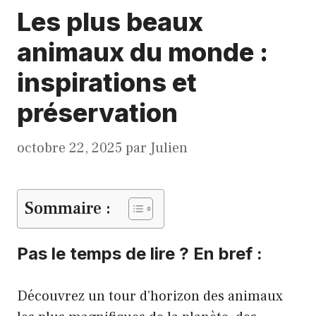
Les plus beaux
animaux du monde :
inspirations et
préservation
octobre 22, 2025
par
Julien
Sommaire :
Pas le temps de lire ? En bref :
Découvrez un tour d’horizon des animaux