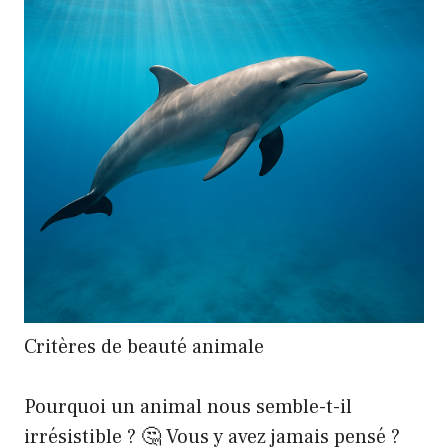
Critères de beauté animale
Pourquoi un animal nous semble-t-il
irrésistible ? 🤔 Vous y avez jamais pensé ?