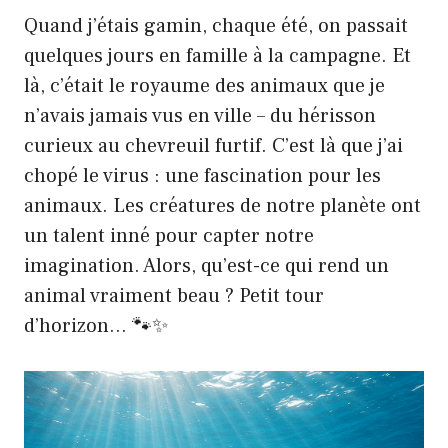
Quand j’étais gamin, chaque été, on passait
quelques jours en famille à la campagne. Et
là, c’était le royaume des animaux que je
n’avais jamais vus en ville – du hérisson
curieux au chevreuil furtif. C’est là que j’ai
chopé le virus : une fascination pour les
animaux. Les créatures de notre planète ont
un talent inné pour capter notre
imagination. Alors, qu’est-ce qui rend un
animal vraiment beau ? Petit tour
d’horizon… 🐾✨