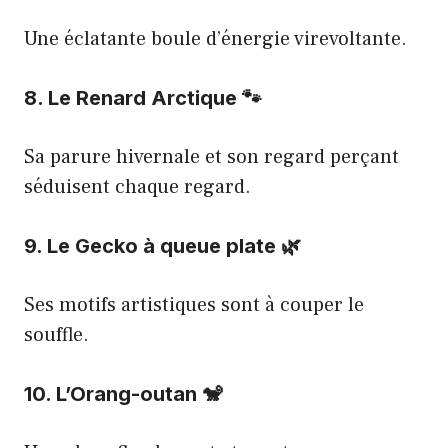
Une éclatante boule d’énergie virevoltante.
8. Le Renard Arctique 🐾
Sa parure hivernale et son regard perçant
séduisent chaque regard.
9. Le Gecko à queue plate 🌿
Ses motifs artistiques sont à couper le
souffle.
10. L’Orang-outan 🐒