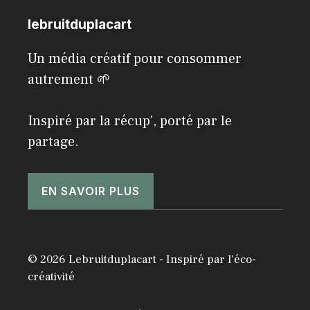
lebruitduplacart
Un média créatif pour consommer
autrement 🌱
Inspiré par la récup', porté par le
partage.
EN SAVOIR PLUS
© 2026 Lebruitduplacart - Inspiré par l'éco-
créativité