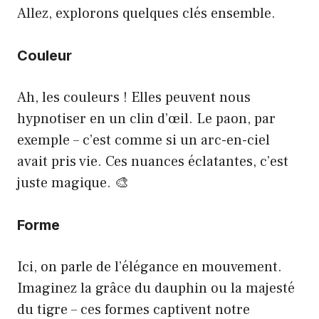
Allez, explorons quelques clés ensemble.
Couleur
Ah, les couleurs ! Elles peuvent nous
hypnotiser en un clin d’œil. Le paon, par
exemple – c’est comme si un arc-en-ciel
avait pris vie. Ces nuances éclatantes, c’est
juste magique. 🎨
Forme
Ici, on parle de l’élégance en mouvement.
Imaginez la grâce du dauphin ou la majesté
du tigre – ces formes captivent notre