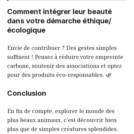
Comment intégrer leur beauté
dans votre démarche éthique/
écologique
Envie de contribuer ? Des gestes simples
suffisent ! Pensez à réduire votre empreinte
carbone, soutenir des associations et optez
pour des produits éco-responsables. 🌿
Conclusion
En fin de compte, explorer le monde des
plus beaux animaux, c’est découvrir bien
plus que de simples créatures splendides.