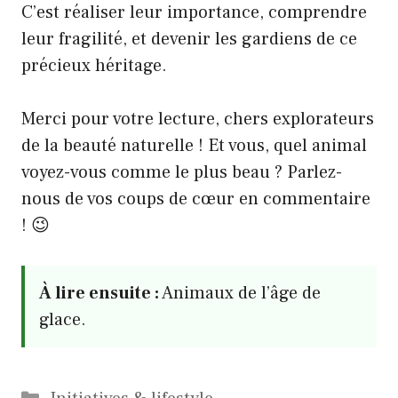
C’est réaliser leur importance, comprendre
leur fragilité, et devenir les gardiens de ce
précieux héritage.
Merci pour votre lecture, chers explorateurs
de la beauté naturelle ! Et vous, quel animal
voyez-vous comme le plus beau ? Parlez-
nous de vos coups de cœur en commentaire
! 😉
À lire ensuite :
Animaux de l’âge de
glace.
Catégories