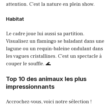
attention. C’est la nature en plein show.
Habitat
Le cadre joue lui aussi sa partition.
Visualisez un flamingo se baladant dans une
lagune ou un requin-baleine ondulant dans
les vagues cristallines. C’est un spectacle à
couper le souffle. 🌊
Top 10 des animaux les plus
impressionnants
Accrochez-vous, voici notre sélection !