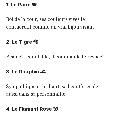
1. Le Paon 👑
Roi de la cour, ses couleurs vives le
consacrent comme un vrai bijou vivant.
2. Le Tigre 🐅
Beau et redoutable, il commande le respect.
3. Le Dauphin 🌊
Sympathique et brillant, sa beauté réside
aussi dans sa personnalité.
4. Le Flamant Rose 🌸