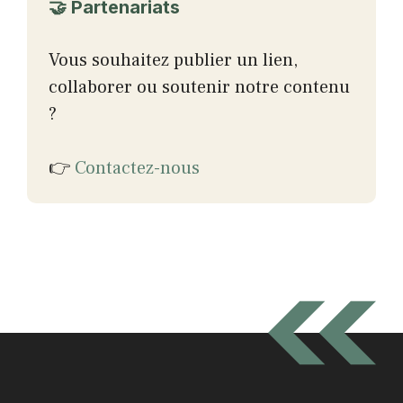
🤝 Partenariats
Vous souhaitez publier un lien,
collaborer ou soutenir notre contenu
?
👉
Contactez-nous