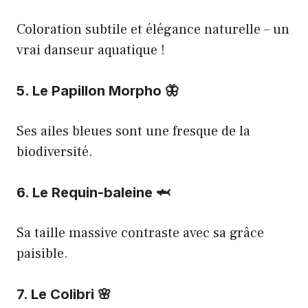
Coloration subtile et élégance naturelle – un
vrai danseur aquatique !
5. Le Papillon Morpho 🦋
Ses ailes bleues sont une fresque de la
biodiversité.
6. Le Requin-baleine 🦈
Sa taille massive contraste avec sa grâce
paisible.
7. Le Colibri 🌸