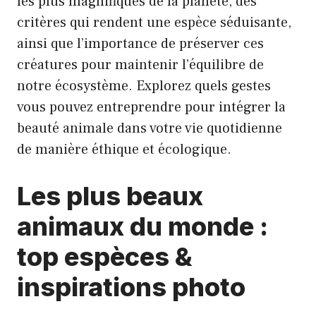
les plus magnifiques de la planète, des
critères qui rendent une espèce séduisante,
ainsi que l’importance de préserver ces
créatures pour maintenir l’équilibre de
notre écosystème. Explorez quels gestes
vous pouvez entreprendre pour intégrer la
beauté animale dans votre vie quotidienne
de manière éthique et écologique.
Les plus beaux
animaux du monde :
top espèces &
inspirations photo