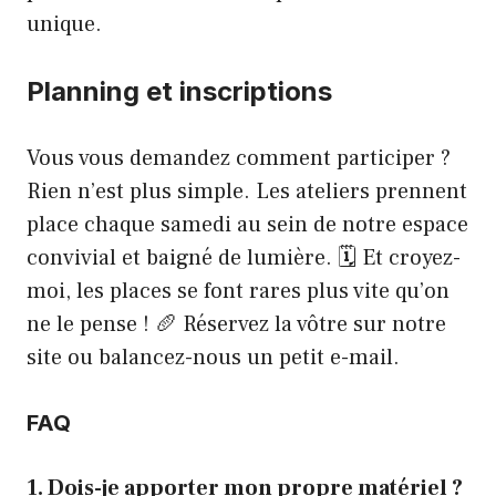
unique.
Planning et inscriptions
Vous vous demandez comment participer ?
Rien n’est plus simple. Les ateliers prennent
place chaque samedi au sein de notre espace
convivial et baigné de lumière. 🗓️ Et croyez-
moi, les places se font rares plus vite qu’on
ne le pense ! 🥖 Réservez la vôtre sur notre
site ou balancez-nous un petit e-mail.
FAQ
1. Dois-je apporter mon propre matériel ?