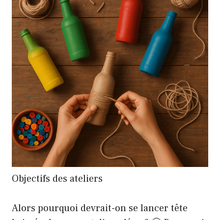
Objectifs des ateliers
Alors pourquoi devrait-on se lancer tête