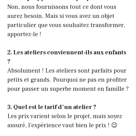
Non, nous fournissons tout ce dont vous
aurez besoin. Mais si vous avez un objet
particulier que vous souhaitez transformer,
apportez-le !
2. Les ateliers conviennent-ils aux enfants
?
Absolument ! Les ateliers sont parfaits pour
petits et grands. Pourquoi ne pas en profiter
pour passer un superbe moment en famille ?
3. Quel est le tarif d’un atelier ?
Les prix varient selon le projet, mais soyez
assuré, l’expérience vaut bien le prix ! 😉