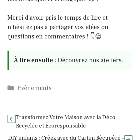
Merci d’avoir pris le temps de lire et
n’hésitez pas à partager vos idées ou
questions en commentaires ! 👇😊
À lire ensuite :
Découvrez nos ateliers.
Catégories
Evènements
Transformez Votre Maison avec la Déco
Recyclée et Écoresponsable
DIY enfants : Créez avec du Carton Récupéré –