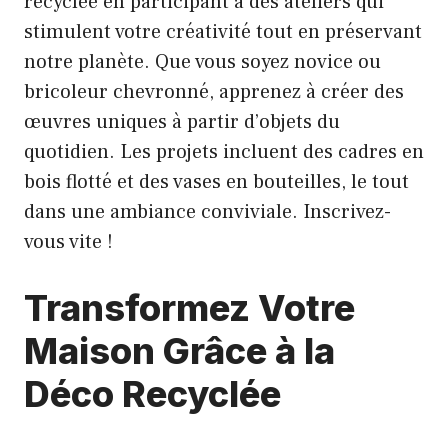
recyclée en participant à des ateliers qui
stimulent votre créativité tout en préservant
notre planète. Que vous soyez novice ou
bricoleur chevronné, apprenez à créer des
œuvres uniques à partir d’objets du
quotidien. Les projets incluent des cadres en
bois flotté et des vases en bouteilles, le tout
dans une ambiance conviviale. Inscrivez-
vous vite !
Transformez Votre
Maison Grâce à la
Déco Recyclée