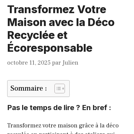
Transformez Votre
Maison avec la Déco
Recyclée et
Écoresponsable
octobre 11, 2025
par
Julien
Sommaire :
Pas le temps de lire ? En bref :
Transformez votre maison grâce à la déco