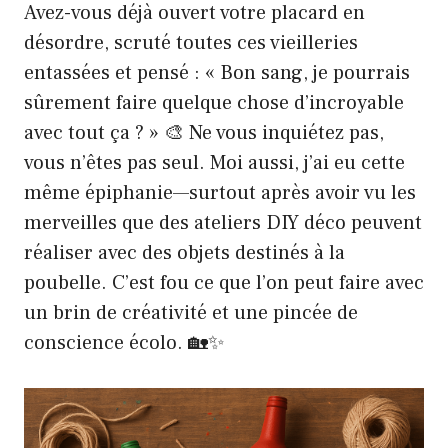
Avez-vous déjà ouvert votre placard en
désordre, scruté toutes ces vieilleries
entassées et pensé : « Bon sang, je pourrais
sûrement faire quelque chose d’incroyable
avec tout ça ? » 🎨 Ne vous inquiétez pas,
vous n’êtes pas seul. Moi aussi, j’ai eu cette
même épiphanie—surtout après avoir vu les
merveilles que des ateliers DIY déco peuvent
réaliser avec des objets destinés à la
poubelle. C’est fou ce que l’on peut faire avec
un brin de créativité et une pincée de
conscience écolo. 🏡✨