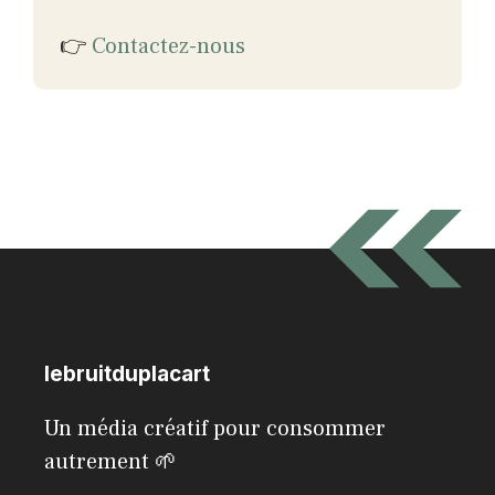
👉
Contactez-nous
lebruitduplacart
Un média créatif pour consommer
autrement 🌱