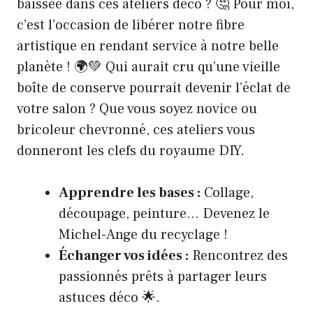
baissée dans ces ateliers déco ? 🤔 Pour moi,
c’est l’occasion de libérer notre fibre
artistique en rendant service à notre belle
planète ! 🌍💚 Qui aurait cru qu’une vieille
boîte de conserve pourrait devenir l’éclat de
votre salon ? Que vous soyez novice ou
bricoleur chevronné, ces ateliers vous
donneront les clefs du royaume DIY.
Apprendre les bases :
Collage,
découpage, peinture… Devenez le
Michel-Ange du recyclage !
Échanger vos idées :
Rencontrez des
passionnés prêts à partager leurs
astuces déco 🌟.