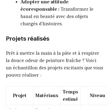
Adopter une attitude
écoresponsable :
Transformez le
banal en beauté avec des objets
chargés d’histoires.
Projets réalisés
Prêt à mettre la main à la pâte et à respirer
la douce odeur de peinture fraîche ? Voici
un échantillon des projets excitants que vous
pouvez réaliser :
Temps
Projet
Matériaux
Niveau
estimé