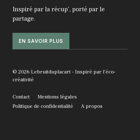
Inspiré par la récup', porté par le
partage.
EN SAVOIR PLUS
© 2026 Lebruitduplacart - Inspiré par l'éco-
créativité
Contact
Mentions légales
Politique de confidentialité
A propos