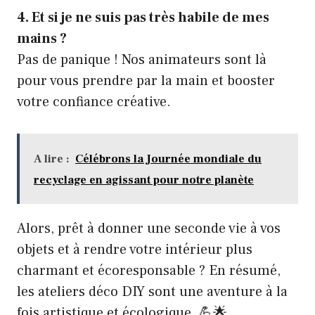
4. Et si je ne suis pas très habile de mes
mains ?
Pas de panique ! Nos animateurs sont là
pour vous prendre par la main et booster
votre confiance créative.
A lire :
Célébrons la Journée mondiale du
recyclage en agissant pour notre planète
Alors, prêt à donner une seconde vie à vos
objets et à rendre votre intérieur plus
charmant et écoresponsable ? En résumé,
les ateliers déco DIY sont une aventure à la
fois artistique et écologique. 💪🌟