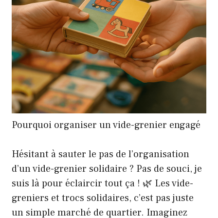
Pourquoi organiser un vide-grenier engagé
Hésitant à sauter le pas de l’organisation
d’un vide-grenier solidaire ? Pas de souci, je
suis là pour éclaircir tout ça ! 🌿 Les vide-
greniers et trocs solidaires, c’est pas juste
un simple marché de quartier. Imaginez