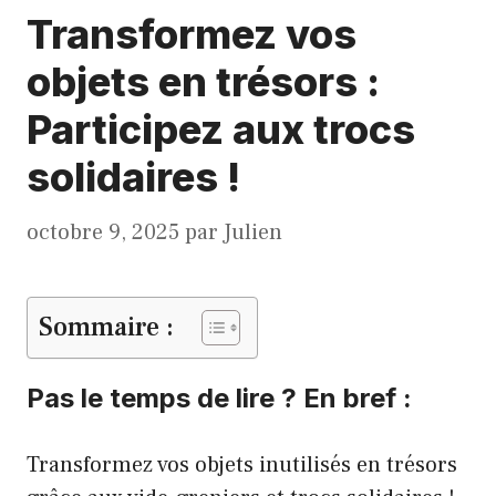
Transformez vos
objets en trésors :
Participez aux trocs
solidaires !
octobre 9, 2025
par
Julien
Sommaire :
Pas le temps de lire ? En bref :
Transformez vos objets inutilisés en trésors