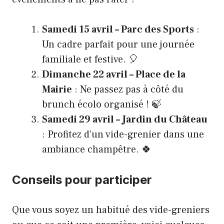
Samedi 15 avril – Parc des Sports
:
Un cadre parfait pour une journée
familiale et festive. 🎈
Dimanche 22 avril – Place de la
Mairie
: Ne passez pas à côté du
brunch écolo organisé ! 🍃
Samedi 29 avril – Jardin du Château
: Profitez d’un vide-grenier dans une
ambiance champêtre. 🍀
Conseils pour participer
Que vous soyez un habitué des vide-greniers