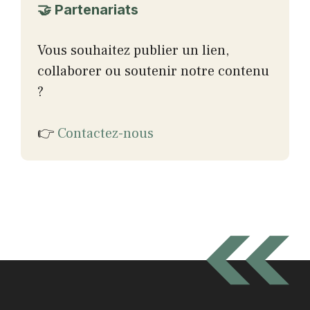
🤝 Partenariats
Vous souhaitez publier un lien,
collaborer ou soutenir notre contenu
?
👉
Contactez-nous