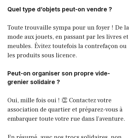
Quel type d’objets peut-on vendre ?
Toute trouvaille sympa pour un foyer ! De la
mode aux jouets, en passant par les livres et
meubles. Évitez toutefois la contrefaçon ou
les produits sous licence.
Peut-on organiser son propre vide-
grenier solidaire ?
Oui, mille fois oui ! 👏 Contactez votre
association de quartier et préparez-vous à
embarquer toute votre rue dans l’aventure.
En résumé, avec nos trocs solidaires, non