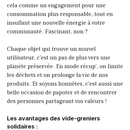
cela comme un engagement pour une
consommation plus responsable, tout en
insuflant une nouvelle énergie à votre
communauté. Fascinant, non ?
Chaque objet qui trouve un nouvel
utilisateur, c’est un pas de plus vers une
planète préservée. En mode récup’, on limite
les déchets et on prolonge la vie de nos
produits. Et soyons honnêtes, c’est aussi une
belle occasion de papoter et de rencontrer
des personnes partageant vos valeurs !
Les avantages des vide-greniers
solidaires :