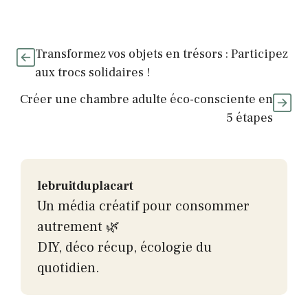
Transformez vos objets en trésors : Participez
aux trocs solidaires !
Créer une chambre adulte éco-consciente en
5 étapes
lebruitduplacart
Un média créatif pour consommer
autrement 🌿
DIY, déco récup, écologie du
quotidien.