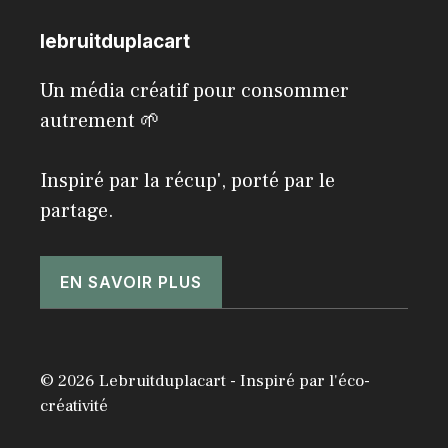
lebruitduplacart
Un média créatif pour consommer
autrement 🌱
Inspiré par la récup', porté par le
partage.
EN SAVOIR PLUS
© 2026 Lebruitduplacart - Inspiré par l'éco-
créativité