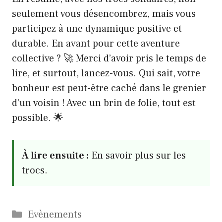
seulement vous désencombrez, mais vous
participez à une dynamique positive et
durable. En avant pour cette aventure
collective ? 🚀 Merci d’avoir pris le temps de
lire, et surtout, lancez-vous. Qui sait, votre
bonheur est peut-être caché dans le grenier
d’un voisin ! Avec un brin de folie, tout est
possible. 🌟
À lire ensuite :
En savoir plus sur les
trocs.
Catégories
Evènements