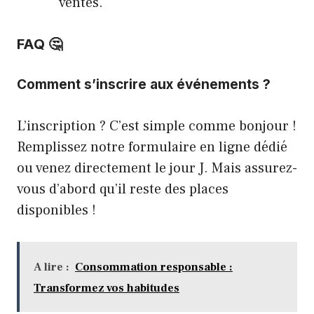
ventes.
FAQ 🤔
Comment s’inscrire aux événements ?
L’inscription ? C’est simple comme bonjour !
Remplissez notre formulaire en ligne dédié
ou venez directement le jour J. Mais assurez-
vous d’abord qu’il reste des places
disponibles !
A lire :
Consommation responsable :
Transformez vos habitudes