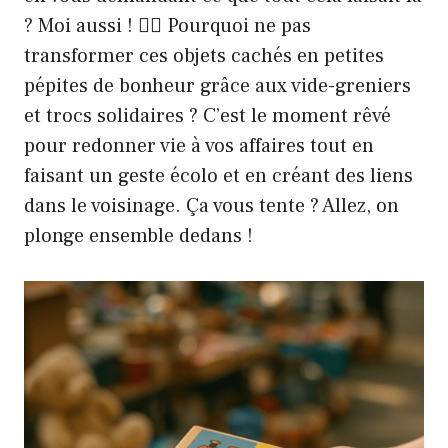
? Moi aussi ! 🙋‍♂️ Pourquoi ne pas
transformer ces objets cachés en petites
pépites de bonheur grâce aux vide-greniers
et trocs solidaires ? C’est le moment rêvé
pour redonner vie à vos affaires tout en
faisant un geste écolo et en créant des liens
dans le voisinage. Ça vous tente ? Allez, on
plonge ensemble dedans !