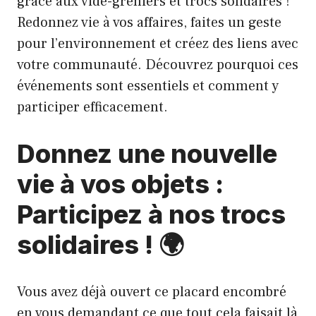
grâce aux vide-greniers et trocs solidaires !
Redonnez vie à vos affaires, faites un geste
pour l’environnement et créez des liens avec
votre communauté. Découvrez pourquoi ces
événements sont essentiels et comment y
participer efficacement.
Donnez une nouvelle
vie à vos objets :
Participez à nos trocs
solidaires ! 🌍
Vous avez déjà ouvert ce placard encombré
en vous demandant ce que tout cela faisait là