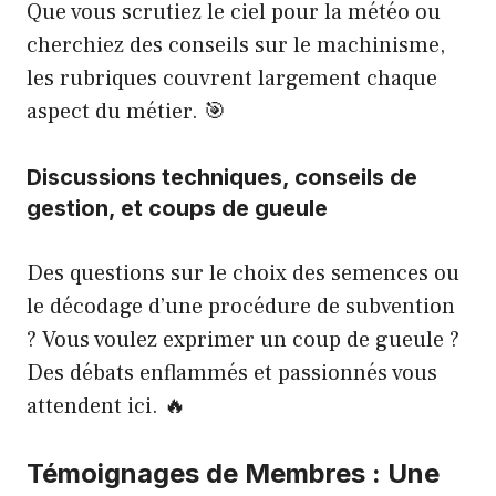
Que vous scrutiez le ciel pour la météo ou
cherchiez des conseils sur le machinisme,
les rubriques couvrent largement chaque
aspect du métier. 🎯
Discussions techniques, conseils de
gestion, et coups de gueule
Des questions sur le choix des semences ou
le décodage d’une procédure de subvention
? Vous voulez exprimer un coup de gueule ?
Des débats enflammés et passionnés vous
attendent ici. 🔥
Témoignages de Membres : Une