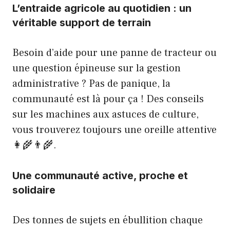
L’entraide agricole au quotidien : un
véritable support de terrain
Besoin d’aide pour une panne de tracteur ou
une question épineuse sur la gestion
administrative ? Pas de panique, la
communauté est là pour ça ! Des conseils
sur les machines aux astuces de culture,
vous trouverez toujours une oreille attentive
👩‍🌾👨‍🌾.
Une communauté active, proche et
solidaire
Des tonnes de sujets en ébullition chaque