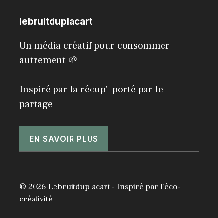
lebruitduplacart
Un média créatif pour consommer
autrement 🌱
Inspiré par la récup', porté par le
partage.
EN SAVOIR PLUS
© 2026 Lebruitduplacart - Inspiré par l'éco-
créativité