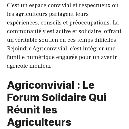
C’est un espace convivial et respectueux où
les agriculteurs partagent leurs
expériences, conseils et préoccupations. La
communauté y est active et solidaire, offrant
un véritable soutien en ces temps difficiles.
Rejoindre Agriconvivial, c’est intégrer une
famille numérique engagée pour un avenir
agricole meilleur.
Agriconvivial : Le
Forum Solidaire Qui
Réunit les
Agriculteurs