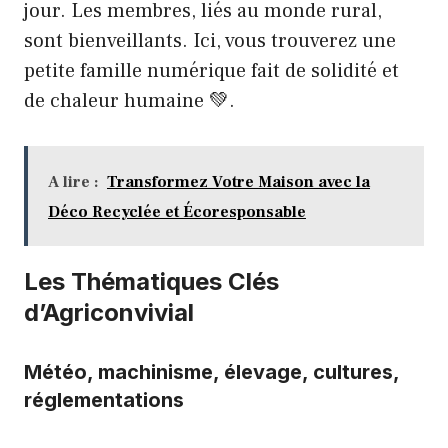
jour. Les membres, liés au monde rural,
sont bienveillants. Ici, vous trouverez une
petite famille numérique fait de solidité et
de chaleur humaine 💚.
A lire :
Transformez Votre Maison avec la
Déco Recyclée et Écoresponsable
Les Thématiques Clés
d’Agriconvivial
Météo, machinisme, élevage, cultures,
réglementations