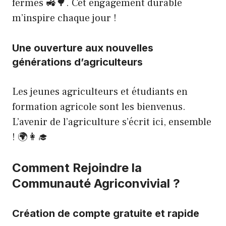
fermes 🚜🌳. Cet engagement durable
m’inspire chaque jour !
Une ouverture aux nouvelles
générations d’agriculteurs
Les jeunes agriculteurs et étudiants en
formation agricole sont les bienvenus.
L’avenir de l’agriculture s’écrit ici, ensemble
! 🌍👩‍🎓
Comment Rejoindre la
Communauté Agriconvivial ?
Création de compte gratuite et rapide