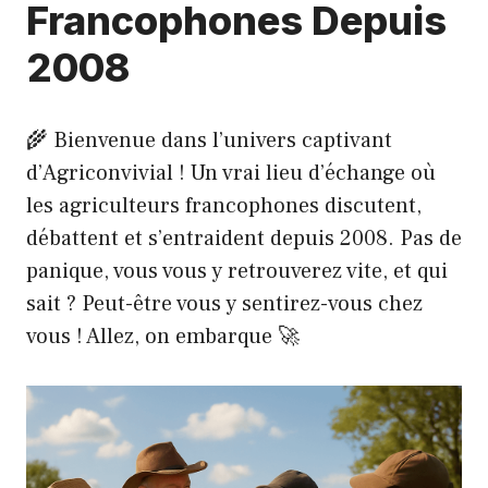
Francophones Depuis
2008
🌾 Bienvenue dans l’univers captivant
d’Agriconvivial ! Un vrai lieu d’échange où
les agriculteurs francophones discutent,
débattent et s’entraident depuis 2008. Pas de
panique, vous vous y retrouverez vite, et qui
sait ? Peut-être vous y sentirez-vous chez
vous ! Allez, on embarque 🚀