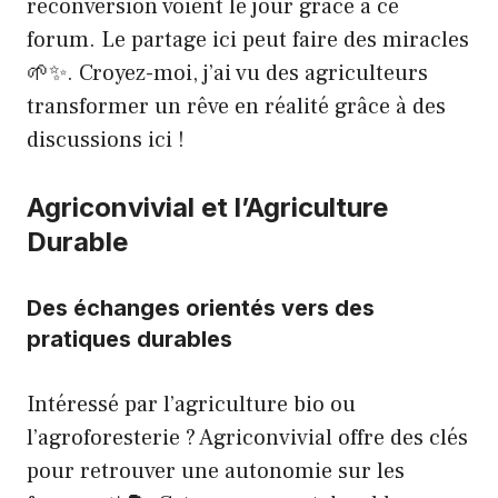
reconversion voient le jour grâce à ce
forum. Le partage ici peut faire des miracles
🌱✨. Croyez-moi, j’ai vu des agriculteurs
transformer un rêve en réalité grâce à des
discussions ici !
Agriconvivial et l’Agriculture
Durable
Des échanges orientés vers des
pratiques durables
Intéressé par l’agriculture bio ou
l’agroforesterie ? Agriconvivial offre des clés
pour retrouver une autonomie sur les