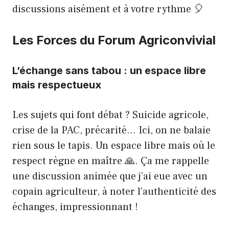
discussions aisément et à votre rythme 🎈
Les Forces du Forum Agriconvivial
L’échange sans tabou : un espace libre
mais respectueux
Les sujets qui font débat ? Suicide agricole,
crise de la PAC, précarité… Ici, on ne balaie
rien sous le tapis. Un espace libre mais où le
respect règne en maître 🙏. Ça me rappelle
une discussion animée que j’ai eue avec un
copain agriculteur, à noter l’authenticité des
échanges, impressionnant !