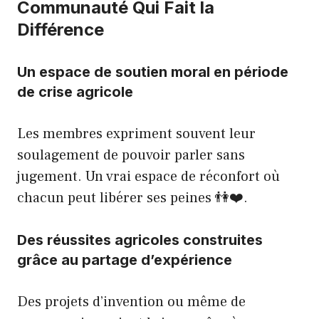
Communauté Qui Fait la
Différence
Un espace de soutien moral en période
de crise agricole
Les membres expriment souvent leur
soulagement de pouvoir parler sans
jugement. Un vrai espace de réconfort où
chacun peut libérer ses peines 👫❤️.
Des réussites agricoles construites
grâce au partage d’expérience
Des projets d’invention ou même de