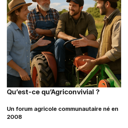
Qu’est-ce qu’Agriconvivial ?
Un forum agricole communautaire né en
2008