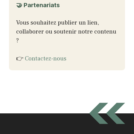
🤝 Partenariats
Vous souhaitez publier un lien,
collaborer ou soutenir notre contenu
?
👉
Contactez-nous