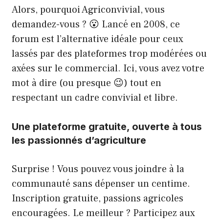
Alors, pourquoi Agriconvivial, vous
demandez-vous ? 😮 Lancé en 2008, ce
forum est l’alternative idéale pour ceux
lassés par des plateformes trop modérées ou
axées sur le commercial. Ici, vous avez votre
mot à dire (ou presque 😉) tout en
respectant un cadre convivial et libre.
Une plateforme gratuite, ouverte à tous
les passionnés d’agriculture
Surprise ! Vous pouvez vous joindre à la
communauté sans dépenser un centime.
Inscription gratuite, passions agricoles
encouragées. Le meilleur ? Participez aux