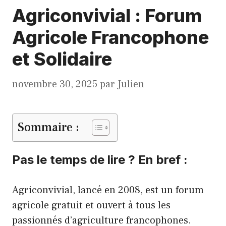
Agriconvivial : Forum
Agricole Francophone
et Solidaire
novembre 30, 2025
par
Julien
Sommaire :
Pas le temps de lire ? En bref :
Agriconvivial, lancé en 2008, est un forum
agricole gratuit et ouvert à tous les
passionnés d’agriculture francophones.