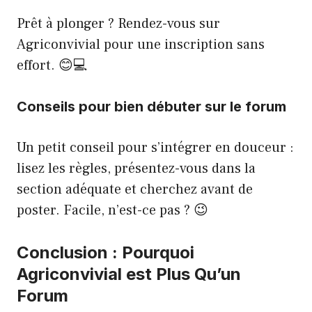
Prêt à plonger ? Rendez-vous sur
Agriconvivial
pour une inscription sans
effort. 😊💻
Conseils pour bien débuter sur le forum
Un petit conseil pour s’intégrer en douceur :
lisez les règles, présentez-vous dans la
section adéquate et cherchez avant de
poster. Facile, n’est-ce pas ? 😉
Conclusion : Pourquoi
Agriconvivial est Plus Qu’un
Forum