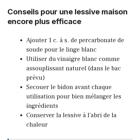
Conseils pour une lessive maison
encore plus efficace
Ajouter 1 c. à s. de percarbonate de
soude pour le linge blanc
Utiliser du vinaigre blanc comme
assouplissant naturel (dans le bac
prévu)
Secouer le bidon avant chaque
utilisation pour bien mélanger les
ingrédients
Conserver la lessive à l’abri de la
chaleur