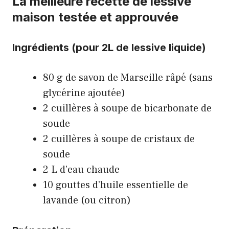
La meilleure recette de lessive
maison testée et approuvée
Ingrédients (pour 2L de lessive liquide)
80 g de savon de Marseille râpé (sans
glycérine ajoutée)
2 cuillères à soupe de bicarbonate de
soude
2 cuillères à soupe de cristaux de
soude
2 L d’eau chaude
10 gouttes d’huile essentielle de
lavande (ou citron)