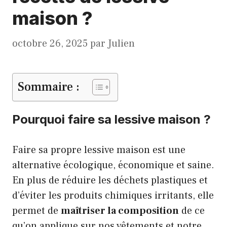
maison ?
octobre 26, 2025
par
Julien
Sommaire :
Pourquoi faire sa lessive maison ?
Faire sa propre lessive maison est une
alternative écologique, économique et saine.
En plus de réduire les déchets plastiques et
d’éviter les produits chimiques irritants, elle
permet de
maîtriser la composition
de ce
qu’on applique sur nos vêtements et notre