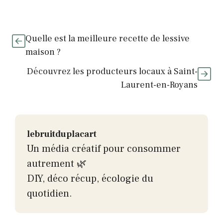
Quelle est la meilleure recette de lessive
maison ?
Découvrez les producteurs locaux à Saint-
Laurent-en-Royans
lebruitduplacart
Un média créatif pour consommer
autrement 🌿
DIY, déco récup, écologie du
quotidien.