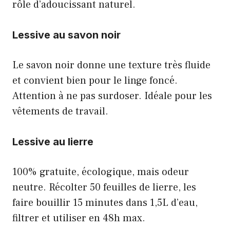
rôle d’adoucissant naturel.
Lessive au savon noir
Le savon noir donne une texture très fluide
et convient bien pour le linge foncé.
Attention à ne pas surdoser. Idéale pour les
vêtements de travail.
Lessive au lierre
100% gratuite, écologique, mais odeur
neutre. Récolter 50 feuilles de lierre, les
faire bouillir 15 minutes dans 1,5L d’eau,
filtrer et utiliser en 48h max.