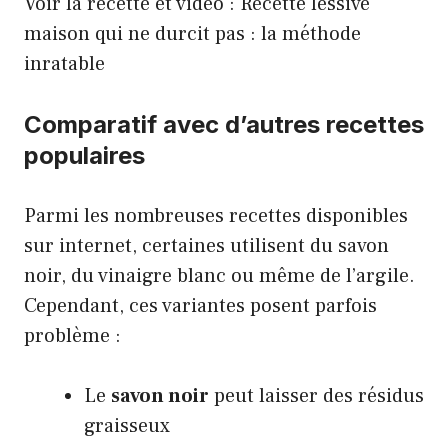
Voir la recette et vidéo :
Recette lessive
maison qui ne durcit pas : la méthode
inratable
Comparatif avec d’autres recettes
populaires
Parmi les nombreuses recettes disponibles
sur internet, certaines utilisent du savon
noir, du vinaigre blanc ou même de l’argile.
Cependant, ces variantes posent parfois
problème :
Le
savon noir
peut laisser des résidus
graisseux