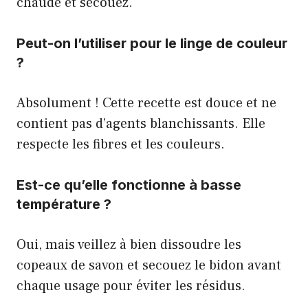
chaude et secouez.
Peut-on l’utiliser pour le linge de couleur
?
Absolument ! Cette recette est douce et ne
contient pas d’agents blanchissants. Elle
respecte les fibres et les couleurs.
Est-ce qu’elle fonctionne à basse
température ?
Oui, mais veillez à bien dissoudre les
copeaux de savon et secouez le bidon avant
chaque usage pour éviter les résidus.