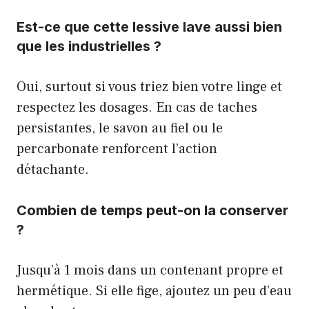
Est-ce que cette lessive lave aussi bien
que les industrielles ?
Oui, surtout si vous triez bien votre linge et
respectez les dosages. En cas de taches
persistantes, le savon au fiel ou le
percarbonate renforcent l’action
détachante.
Combien de temps peut-on la conserver
?
Jusqu’à 1 mois dans un contenant propre et
hermétique. Si elle fige, ajoutez un peu d’eau