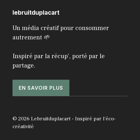
lebruitduplacart
Un média créatif pour consommer
autrement 🌱
Inspiré par la récup', porté par le
partage.
EN SAVOIR PLUS
© 2026 Lebruitduplacart - Inspiré par l'éco-
créativité