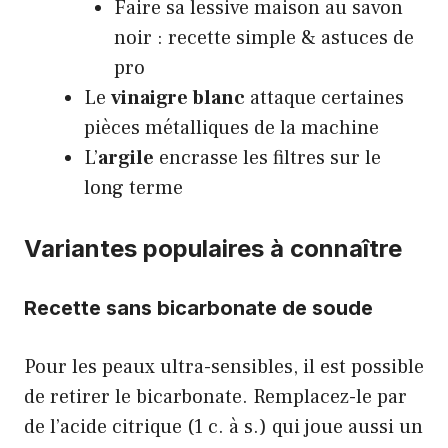
Faire sa lessive maison au savon
noir : recette simple & astuces de
pro
Le
vinaigre blanc
attaque certaines
pièces métalliques de la machine
L’
argile
encrasse les filtres sur le
long terme
Variantes populaires à connaître
Recette sans bicarbonate de soude
Pour les peaux ultra-sensibles, il est possible
de retirer le bicarbonate. Remplacez-le par
de l’acide citrique (1 c. à s.) qui joue aussi un