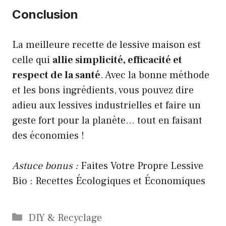
Conclusion
La meilleure recette de lessive maison est
celle qui
allie simplicité, efficacité et
respect de la santé
. Avec la bonne méthode
et les bons ingrédients, vous pouvez dire
adieu aux lessives industrielles et faire un
geste fort pour la planète… tout en faisant
des économies !
Astuce bonus :
Faites Votre Propre Lessive
Bio : Recettes Écologiques et Économiques
Catégories
DIY & Recyclage