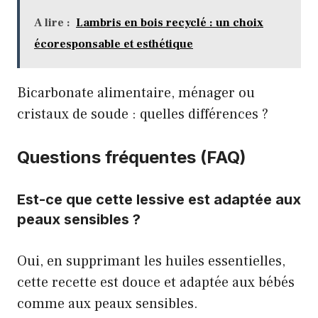
A lire :
Lambris en bois recyclé : un choix
écoresponsable et esthétique
Bicarbonate alimentaire, ménager ou
cristaux de soude : quelles différences ?
Questions fréquentes (FAQ)
Est-ce que cette lessive est adaptée aux
peaux sensibles ?
Oui, en supprimant les huiles essentielles,
cette recette est douce et adaptée aux bébés
comme aux peaux sensibles.