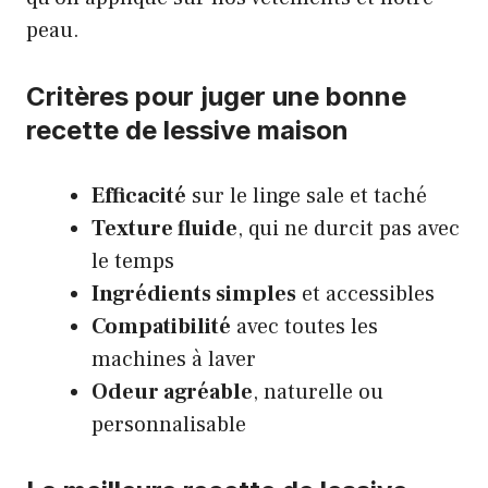
peau.
Critères pour juger une bonne
recette de lessive maison
Efficacité
sur le linge sale et taché
Texture fluide
, qui ne durcit pas avec
le temps
Ingrédients simples
et accessibles
Compatibilité
avec toutes les
machines à laver
Odeur agréable
, naturelle ou
personnalisable