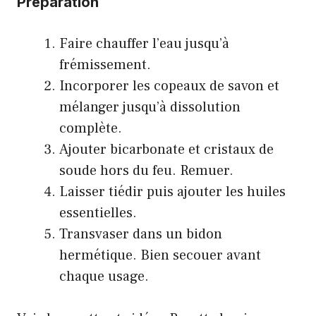
Préparation
Faire chauffer l’eau jusqu’à
frémissement.
Incorporer les copeaux de savon et
mélanger jusqu’à dissolution
complète.
Ajouter bicarbonate et cristaux de
soude hors du feu. Remuer.
Laisser tiédir puis ajouter les huiles
essentielles.
Transvaser dans un bidon
hermétique. Bien secouer avant
chaque usage.