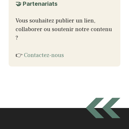
🤝 Partenariats
Vous souhaitez publier un lien,
collaborer ou soutenir notre contenu
?
👉
Contactez-nous