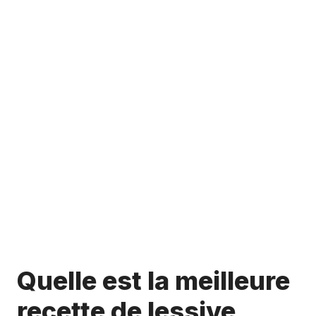
Quelle est la meilleure
recette de lessive