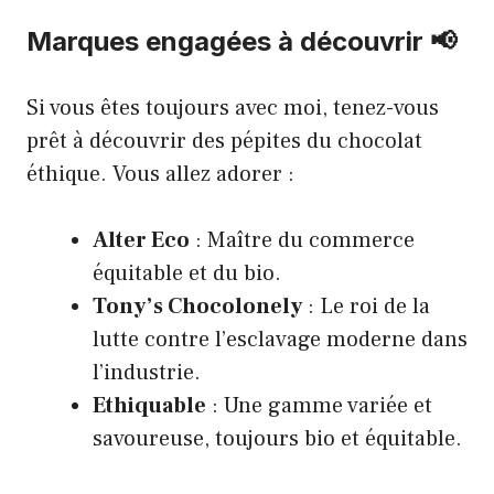
Marques engagées à découvrir 📢
Si vous êtes toujours avec moi, tenez-vous
prêt à découvrir des pépites du chocolat
éthique. Vous allez adorer :
Alter Eco
: Maître du commerce
équitable et du bio.
Tony’s Chocolonely
: Le roi de la
lutte contre l’esclavage moderne dans
l’industrie.
Ethiquable
: Une gamme variée et
savoureuse, toujours bio et équitable.