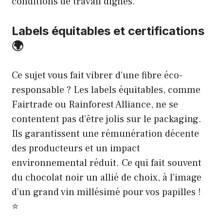
conditions de travail dignes.
Labels équitables et certifications
🌍
Ce sujet vous fait vibrer d’une fibre éco-
responsable ? Les labels équitables, comme
Fairtrade ou Rainforest Alliance, ne se
contentent pas d’être jolis sur le packaging.
Ils garantissent une rémunération décente
des producteurs et un impact
environnemental réduit. Ce qui fait souvent
du chocolat noir un allié de choix, à l’image
d’un grand vin millésimé pour vos papilles !
⭐️