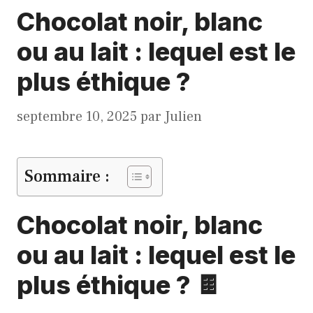
Chocolat noir, blanc
ou au lait : lequel est le
plus éthique ?
septembre 10, 2025
par
Julien
Sommaire :
Chocolat noir, blanc
ou au lait : lequel est le
plus éthique ? 🍫