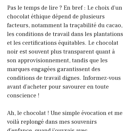
Pas le temps de lire ? En bref : Le choix d’un
chocolat éthique dépend de plusieurs
facteurs, notamment la traçabilité du cacao,
les conditions de travail dans les plantations
et les certifications équitables. Le chocolat
noir est souvent plus transparent quant à
son approvisionnement, tandis que les
marques engagées garantissent des
conditions de travail dignes. Informez-vous
avant d’acheter pour savourer en toute
conscience !
Ah, le chocolat ! Une simple évocation et me
voilà replongé dans mes souvenirs
d’enfance, quand j’ouvrais avec