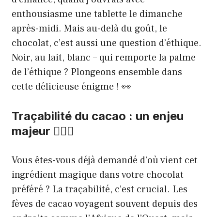
enthousiasme une tablette le dimanche
après-midi. Mais au-delà du goût, le
chocolat, c’est aussi une question d’éthique.
Noir, au lait, blanc – qui remporte la palme
de l’éthique ? Plongeons ensemble dans
cette délicieuse énigme ! 👀
Traçabilité du cacao : un enjeu
majeur 🕵🏼‍♂️
Vous êtes-vous déjà demandé d’où vient cet
ingrédient magique dans votre chocolat
préféré ? La traçabilité, c’est crucial. Les
fèves de cacao voyagent souvent depuis des