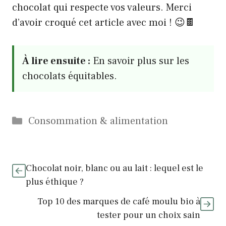
chocolat qui respecte vos valeurs. Merci
d’avoir croqué cet article avec moi ! 😉🍫
À lire ensuite :
En savoir plus sur les
chocolats équitables.
Catégories
Consommation & alimentation
Chocolat noir, blanc ou au lait : lequel est le
plus éthique ?
Top 10 des marques de café moulu bio à
tester pour un choix sain