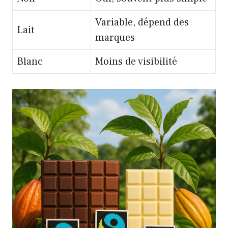
Variable, dépend des
Lait
marques
Blanc
Moins de visibilité