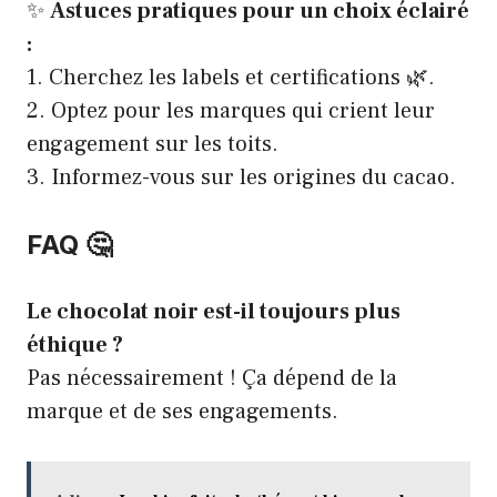
✨
Astuces pratiques pour un choix éclairé
:
1. Cherchez les labels et certifications 🌿.
2. Optez pour les marques qui crient leur
engagement sur les toits.
3. Informez-vous sur les origines du cacao.
FAQ 🤔
Le chocolat noir est-il toujours plus
éthique ?
Pas nécessairement ! Ça dépend de la
marque et de ses engagements.