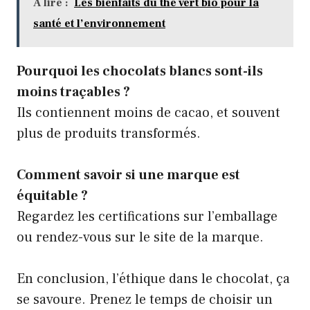
A lire :
Les bienfaits du thé vert bio pour la
santé et l’environnement
Pourquoi les chocolats blancs sont-ils
moins traçables ?
Ils contiennent moins de cacao, et souvent
plus de produits transformés.
Comment savoir si une marque est
équitable ?
Regardez les certifications sur l’emballage
ou rendez-vous sur le site de la marque.
En conclusion, l’éthique dans le chocolat, ça
se savoure. Prenez le temps de choisir un