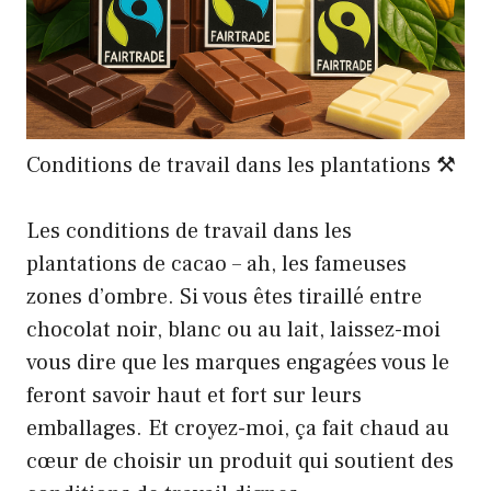
Conditions de travail dans les plantations ⚒️
Les conditions de travail dans les
plantations de cacao – ah, les fameuses
zones d’ombre. Si vous êtes tiraillé entre
chocolat noir, blanc ou au lait, laissez-moi
vous dire que les marques engagées vous le
feront savoir haut et fort sur leurs
emballages. Et croyez-moi, ça fait chaud au
cœur de choisir un produit qui soutient des