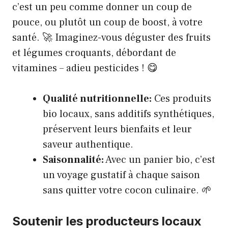
c’est un peu comme donner un coup de
pouce, ou plutôt un coup de boost, à votre
santé. 🚀 Imaginez-vous déguster des fruits
et légumes croquants, débordant de
vitamines – adieu pesticides ! 😋
Qualité nutritionnelle:
Ces produits
bio locaux, sans additifs synthétiques,
préservent leurs bienfaits et leur
saveur authentique.
Saisonnalité:
Avec un panier bio, c’est
un voyage gustatif à chaque saison
sans quitter votre cocon culinaire. 🌱
Soutenir les producteurs locaux