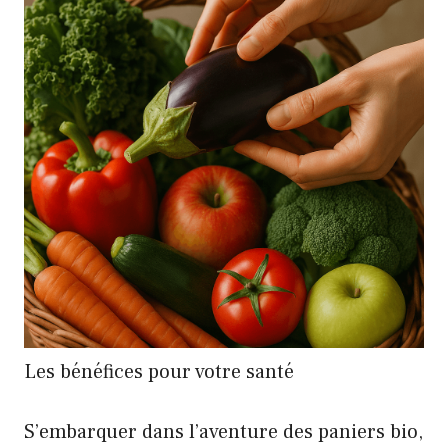
Les bénéfices pour votre santé
S’embarquer dans l’aventure des paniers bio,