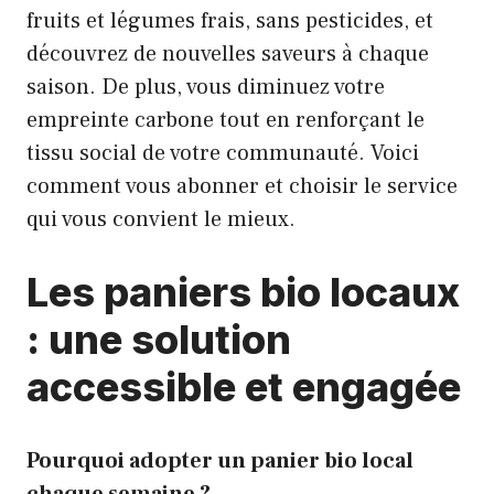
fruits et légumes frais, sans pesticides, et
découvrez de nouvelles saveurs à chaque
saison. De plus, vous diminuez votre
empreinte carbone tout en renforçant le
tissu social de votre communauté. Voici
comment vous abonner et choisir le service
qui vous convient le mieux.
Les paniers bio locaux
: une solution
accessible et engagée
Pourquoi adopter un panier bio local