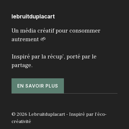
lebruitduplacart
Un média créatif pour consommer
autrement 🌱
Inspiré par la récup', porté par le
partage.
EN SAVOIR PLUS
© 2026 Lebruitduplacart - Inspiré par l'éco-
créativité