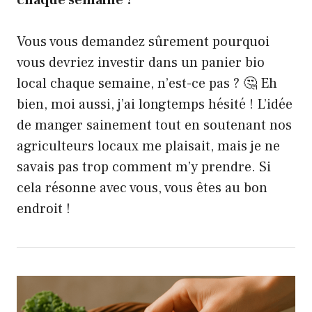
chaque semaine ?
Vous vous demandez sûrement pourquoi
vous devriez investir dans un panier bio
local chaque semaine, n’est-ce pas ? 🤔 Eh
bien, moi aussi, j’ai longtemps hésité ! L’idée
de manger sainement tout en soutenant nos
agriculteurs locaux me plaisait, mais je ne
savais pas trop comment m’y prendre. Si
cela résonne avec vous, vous êtes au bon
endroit !