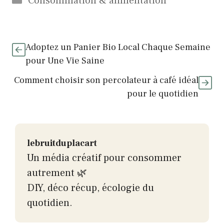
Consommation & alimentation
Adoptez un Panier Bio Local Chaque Semaine
pour Une Vie Saine
Comment choisir son percolateur à café idéal
pour le quotidien
lebruitduplacart
Un média créatif pour consommer
autrement 🌿
DIY, déco récup, écologie du
quotidien.