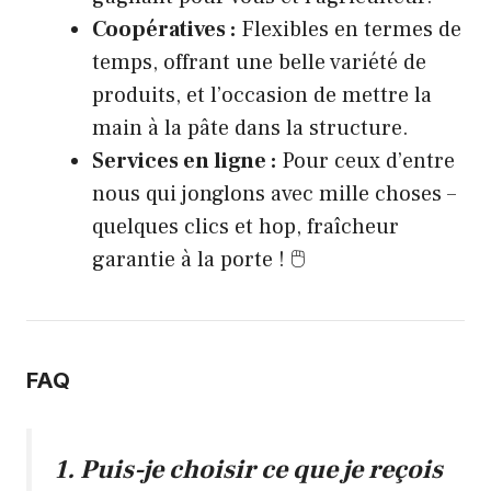
Coopératives :
Flexibles en termes de
temps, offrant une belle variété de
produits, et l’occasion de mettre la
main à la pâte dans la structure.
Services en ligne :
Pour ceux d’entre
nous qui jonglons avec mille choses –
quelques clics et hop, fraîcheur
garantie à la porte ! 🖱️
FAQ
1. Puis-je choisir ce que je reçois