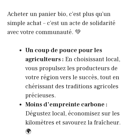
Acheter un panier bio, c’est plus qu’un
simple achat – c’est un acte de solidarité
avec votre communauté. 💚
Un coup de pouce pour les
agriculteurs :
En choisissant local,
vous propulsez les producteurs de
votre région vers le succès, tout en
chérissant des traditions agricoles
précieuses.
Moins d’empreinte carbone :
Dégustez local, économisez sur les
kilomètres et savourez la fraîcheur.
🌍