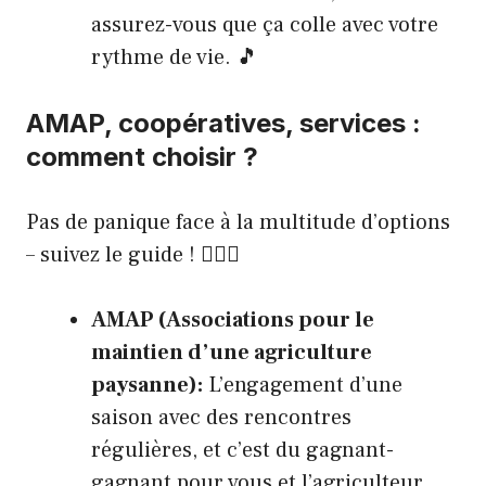
assurez-vous que ça colle avec votre
rythme de vie. 🎵
AMAP, coopératives, services :
comment choisir ?
Pas de panique face à la multitude d’options
– suivez le guide ! 🕵🏼‍♂️
AMAP (Associations pour le
maintien d’une agriculture
paysanne):
L’engagement d’une
saison avec des rencontres
régulières, et c’est du gagnant-
gagnant pour vous et l’agriculteur.