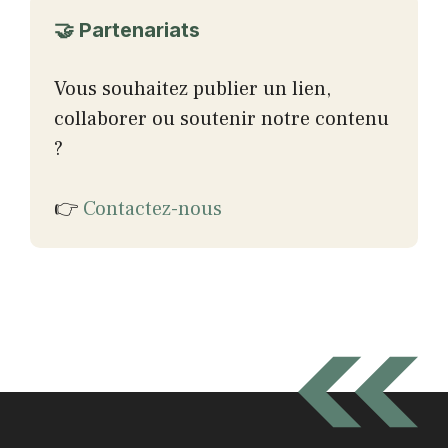
🤝 Partenariats
Vous souhaitez publier un lien,
collaborer ou soutenir notre contenu
?
👉
Contactez-nous