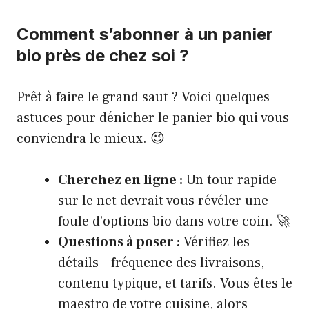
Comment s’abonner à un panier
bio près de chez soi ?
Prêt à faire le grand saut ? Voici quelques
astuces pour dénicher le panier bio qui vous
conviendra le mieux. 😉
Cherchez en ligne :
Un tour rapide
sur le net devrait vous révéler une
foule d’options bio dans votre coin. 🚀
Questions à poser :
Vérifiez les
détails – fréquence des livraisons,
contenu typique, et tarifs. Vous êtes le
maestro de votre cuisine, alors