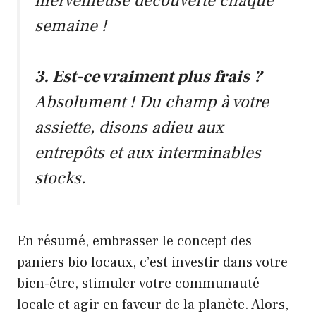
merveilleuse découverte chaque
semaine !
3. Est-ce vraiment plus frais ?
Absolument ! Du champ à votre
assiette, disons adieu aux
entrepôts et aux interminables
stocks.
En résumé, embrasser le concept des
paniers bio locaux, c’est investir dans votre
bien-être, stimuler votre communauté
locale et agir en faveur de la planète. Alors,