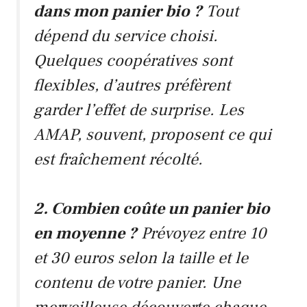
dans mon panier bio ?
Tout
dépend du service choisi.
Quelques coopératives sont
flexibles, d’autres préfèrent
garder l’effet de surprise. Les
AMAP, souvent, proposent ce qui
est fraîchement récolté.
2. Combien coûte un panier bio
en moyenne ?
Prévoyez entre 10
et 30 euros selon la taille et le
contenu de votre panier. Une