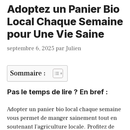
Adoptez un Panier Bio
Local Chaque Semaine
pour Une Vie Saine
septembre 6, 2025
par
Julien
Sommaire :
Pas le temps de lire ? En bref :
Adopter un panier bio local chaque semaine
vous permet de manger sainement tout en
soutenant l’agriculture locale. Profitez de