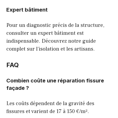
Expert bâtiment
Pour un diagnostic précis de la structure,
consulter un expert bâtiment est
indispensable. Découvrez notre
guide
complet sur l’isolation et les artisans
.
FAQ
Combien coûte une réparation fissure
façade ?
Les coûts dépendent de la gravité des
fissures et varient de 17 à 150 €/m².