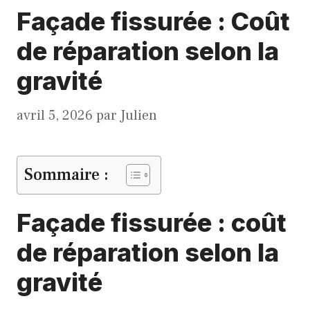
Façade fissurée : Coût
de réparation selon la
gravité
avril 5, 2026
par
Julien
Sommaire :
Façade fissurée : coût
de réparation selon la
gravité