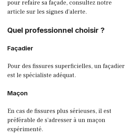
pour refaire sa façade, consultez notre
article sur les signes d’alerte
.
Quel professionnel choisir ?
Façadier
Pour des fissures superficielles, un façadier
est le spécialiste adéquat.
Maçon
En cas de fissures plus sérieuses, il est
préférable de s’adresser à un maçon
expérimenté.