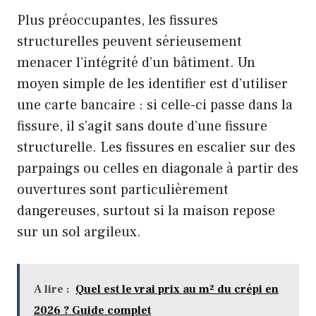
Plus préoccupantes, les fissures
structurelles peuvent sérieusement
menacer l’intégrité d’un bâtiment. Un
moyen simple de les identifier est d’utiliser
une carte bancaire : si celle-ci passe dans la
fissure, il s’agit sans doute d’une fissure
structurelle. Les fissures en escalier sur des
parpaings ou celles en diagonale à partir des
ouvertures sont particulièrement
dangereuses, surtout si la maison repose
sur un sol argileux.
A lire :
Quel est le vrai prix au m² du crépi en
2026 ? Guide complet