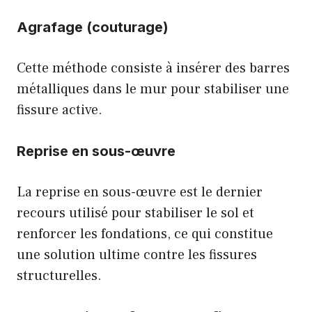
Agrafage (couturage)
Cette méthode consiste à insérer des barres
métalliques dans le mur pour stabiliser une
fissure active.
Reprise en sous-œuvre
La reprise en sous-œuvre est le dernier
recours utilisé pour stabiliser le sol et
renforcer les fondations, ce qui constitue
une solution ultime contre les fissures
structurelles.