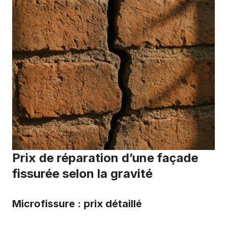
Prix de réparation d’une façade
fissurée selon la gravité
Microfissure : prix détaillé