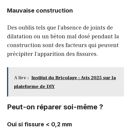
Mauvaise construction
Des oublis tels que l’absence de joints de
dilatation ou un béton mal dosé pendant la
construction sont des facteurs qui peuvent
précipiter l’apparition des fissures.
A lire :
Institut du Bricolage : Avis 2025 sur la
plateforme de DIY
Peut-on réparer soi-même ?
Oui si fissure < 0,2 mm