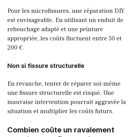
Pour les microfissures, une réparation DIY
est envisageable. En utilisant un enduit de
rebouchage adapté et une peinture
appropriée, les coûts fluctuent entre 50 et
200 €.
Non si fissure structurelle
En revanche, tenter de réparer soi-même
une fissure structurelle est risqué. Une
mauvaise intervention pourrait aggravée la
situation et multiplier les coûts futurs.
Combien coûte un ravalement