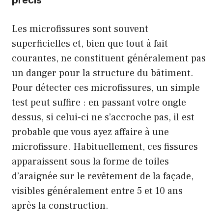
précis
Les microfissures sont souvent
superficielles et, bien que tout à fait
courantes, ne constituent généralement pas
un danger pour la structure du bâtiment.
Pour détecter ces microfissures, un simple
test peut suffire : en passant votre ongle
dessus, si celui-ci ne s’accroche pas, il est
probable que vous ayez affaire à une
microfissure. Habituellement, ces fissures
apparaissent sous la forme de toiles
d’araignée sur le revêtement de la façade,
visibles généralement entre 5 et 10 ans
après la construction.