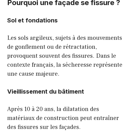
Pourquoi une façade se fissure ?
Sol et fondations
Les sols argileux, sujets à des mouvements
de gonflement ou de rétractation,
provoquent souvent des fissures. Dans le
contexte français, la sécheresse représente
une cause majeure.
Vieillissement du bâtiment
Après 10 à 20 ans, la dilatation des
matériaux de construction peut entraîner
des fissures sur les façades.