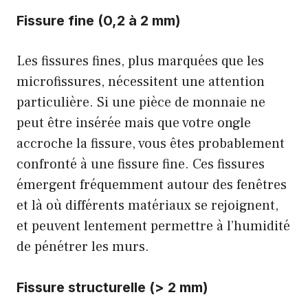
Fissure fine (0,2 à 2 mm)
Les fissures fines, plus marquées que les
microfissures, nécessitent une attention
particulière. Si une pièce de monnaie ne
peut être insérée mais que votre ongle
accroche la fissure, vous êtes probablement
confronté à une fissure fine. Ces fissures
émergent fréquemment autour des fenêtres
et là où différents matériaux se rejoignent,
et peuvent lentement permettre à l’humidité
de pénétrer les murs.
Fissure structurelle (> 2 mm)