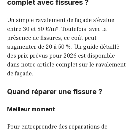
complet avec fissures ?
Un simple ravalement de façade s’évalue
entre 30 et 80 €/m². Toutefois, avec la
présence de fissures, ce coût peut
augmenter de 20 à 50 %. Un guide détaillé
des prix prévus pour 2026 est disponible
dans notre
article complet sur le ravalement
de façade
.
Quand réparer une fissure ?
Meilleur moment
Pour entreprendre des réparations de