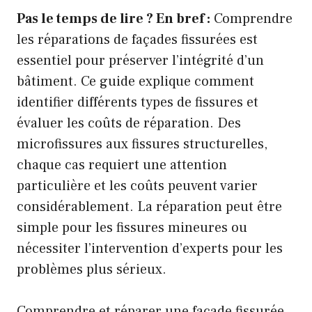
Pas le temps de lire ? En bref :
Comprendre
les réparations de façades fissurées est
essentiel pour préserver l’intégrité d’un
bâtiment. Ce guide explique comment
identifier différents types de fissures et
évaluer les coûts de réparation. Des
microfissures aux fissures structurelles,
chaque cas requiert une attention
particulière et les coûts peuvent varier
considérablement. La réparation peut être
simple pour les fissures mineures ou
nécessiter l’intervention d’experts pour les
problèmes plus sérieux.
Comprendre et réparer une façade fissurée