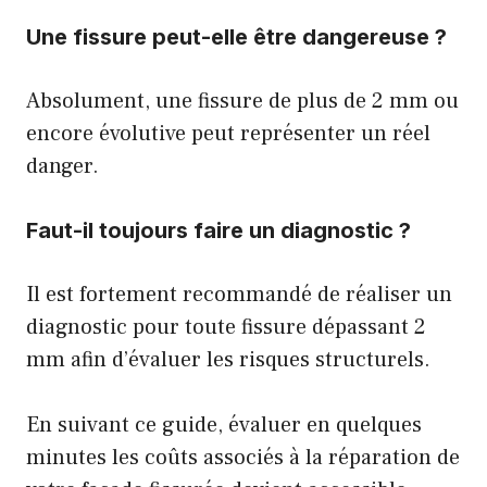
Une fissure peut-elle être dangereuse ?
Absolument, une fissure de plus de 2 mm ou
encore évolutive peut représenter un réel
danger.
Faut-il toujours faire un diagnostic ?
Il est fortement recommandé de réaliser un
diagnostic pour toute fissure dépassant 2
mm afin d’évaluer les risques structurels.
En suivant ce guide, évaluer en quelques
minutes les coûts associés à la réparation de