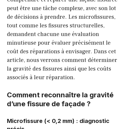
peut être une tâche complexe, avec son lot
de décisions à prendre. Les microfissures,
tout comme les fissures structurelles,
demandent chacune une évaluation
minutieuse pour évaluer précisément le
coût des réparations à envisager. Dans cet
article, nous verrons comment déterminer
la gravité des fissures ainsi que les coûts
associés à leur réparation.
Comment reconnaître la gravité
d’une fissure de façade ?
Microfissure (< 0,2 mm) : diagnostic