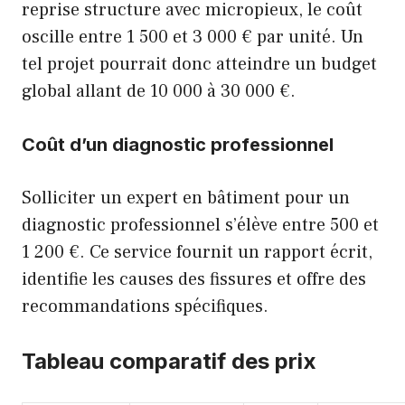
reprise structure avec micropieux, le coût
oscille entre 1 500 et 3 000 € par unité. Un
tel projet pourrait donc atteindre un budget
global allant de 10 000 à 30 000 €.
Coût d’un diagnostic professionnel
Solliciter un expert en bâtiment pour un
diagnostic professionnel s’élève entre 500 et
1 200 €. Ce service fournit un rapport écrit,
identifie les causes des fissures et offre des
recommandations spécifiques.
Tableau comparatif des prix