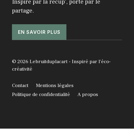
Inspiré par la récup', porté par le
partage.
EN SAVOIR PLUS
© 2026 Lebruitduplacart - Inspiré par l'éco-
créativité
Contact
Mentions légales
Politique de confidentialité
A propos