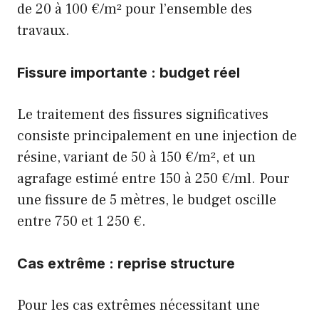
de 20 à 100 €/m² pour l’ensemble des
travaux.
Fissure importante : budget réel
Le traitement des fissures significatives
consiste principalement en une injection de
résine, variant de 50 à 150 €/m², et un
agrafage estimé entre 150 à 250 €/ml. Pour
une fissure de 5 mètres, le budget oscille
entre 750 et 1 250 €.
Cas extrême : reprise structure
Pour les cas extrêmes nécessitant une