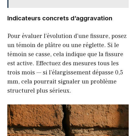
Indicateurs concrets d’aggravation
Pour évaluer l’évolution d’une fissure, posez
un témoin de plâtre ou une réglette. Si le
témoin se casse, cela indique que la fissure
est active. Effectuez des mesures tous les
trois mois — si l’élargissement dépasse 0,5
mm, cela pourrait signaler un problème
structurel plus sérieux.