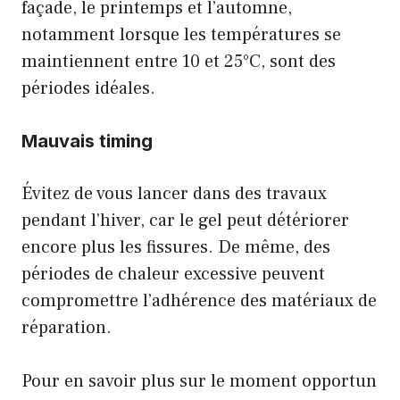
façade, le printemps et l’automne,
notamment lorsque les températures se
maintiennent entre 10 et 25°C, sont des
périodes idéales.
Mauvais timing
Évitez de vous lancer dans des travaux
pendant l’hiver, car le gel peut détériorer
encore plus les fissures. De même, des
périodes de chaleur excessive peuvent
compromettre l’adhérence des matériaux de
réparation.
Pour en savoir plus sur le moment opportun