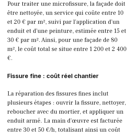
Pour traiter une microfissure, la façade doit
être nettoyée, un service qui coûte entre 10
et 20 € par m², suivi par l’application d’un
enduit et d’une peinture, estimée entre 15 et
30 € par m². Ainsi, pour une façade de 80
m², le coût total se situe entre 1 200 et 2 400
€.
Fissure fine : coût réel chantier
La réparation des fissures fines inclut
plusieurs étapes : ouvrir la fissure, nettoyer,
reboucher avec du mortier, et appliquer un
enduit armé. La main d’œuvre est facturée
entre 30 et 50 €/h, totalisant ainsi un coût