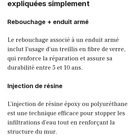
expliquées simplement
Rebouchage + enduit armé
Le rebouchage associé à un enduit armé
inclut l’usage d’un treillis en fibre de verre,
qui renforce la réparation et assure sa
durabilité entre 5 et 10 ans.
Injection de résine
L’injection de résine époxy ou polyuréthane
est une technique efficace pour stopper les
infiltrations d’eau tout en renforçant la
structure du mur.