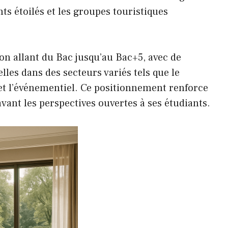
ts étoilés et les groupes touristiques
on allant du Bac jusqu’au Bac+5, avec de
es dans des secteurs variés tels que le
et l’événementiel. Ce positionnement renforce
avant les perspectives ouvertes à ses étudiants.