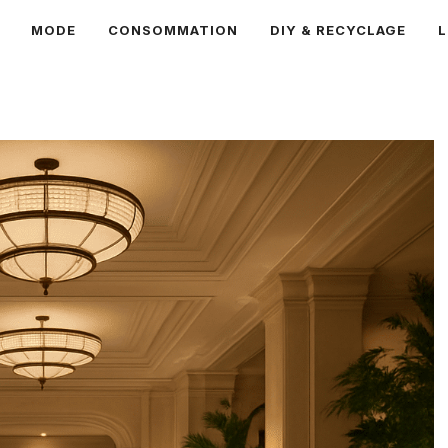
MODE
CONSOMMATION
DIY & RECYCLAGE
L