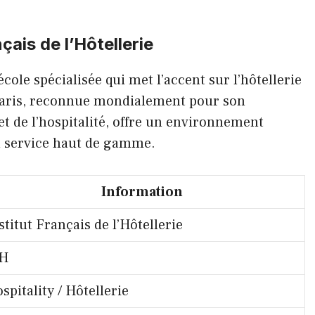
çais de l’Hôtellerie
cole spécialisée qui met l’accent sur l’hôtellerie
e Paris, reconnue mondialement pour son
et de l’hospitalité, offre un environnement
u service haut de gamme.
Information
stitut Français de l’Hôtellerie
FH
spitality / Hôtellerie