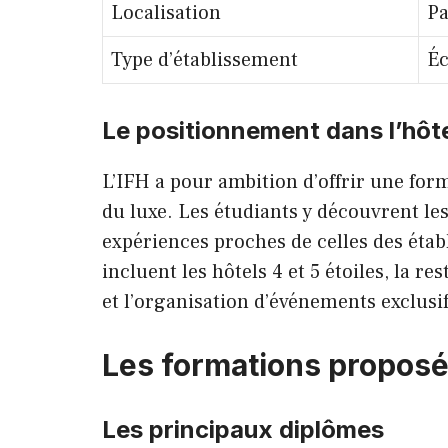
Localisation
Pa
Type d’établissement
Éc
Le positionnement dans l’hôte
L’IFH a pour ambition d’offrir une for
du luxe. Les étudiants y découvrent le
expériences proches de celles des étab
incluent les hôtels 4 et 5 étoiles, la r
et l’organisation d’événements exclusif
Les formations proposée
Les principaux diplômes