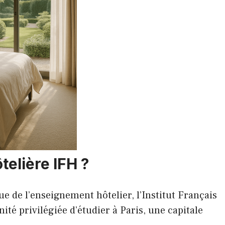
telière IFH ?
 de l’enseignement hôtelier, l’Institut Français
ité privilégiée d’étudier à Paris, une capitale