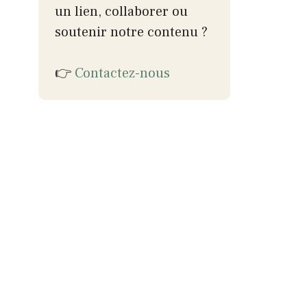
un lien, collaborer ou
soutenir notre contenu ?
👉
Contactez-nous