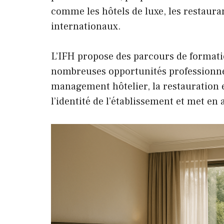
comme les hôtels de luxe, les restauran
internationaux.
L’IFH propose des parcours de formati
nombreuses opportunités professionnell
management hôtelier, la restauration 
l’identité de l’établissement et met en 