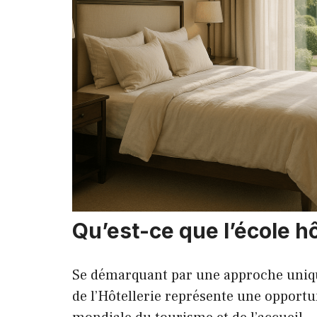
Qu’est-ce que l’école hô
Se démarquant par une approche unique
de l’Hôtellerie représente une opportun