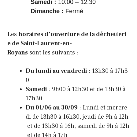
Samedi :
10:00 – 12:30
Dimanche :
Fermé
Les
horaires d’ouverture de la déchetteri
e de Saint-Laurent-en-
Royans
sont les suivants :
Du lundi au vendredi
: 13h30 à 17h3
0
Samedi
: 9h00 à 12h30 et de 13h30 à
17h30
Du 01/06 au 30/09
: Lundi et mercre
di de 13h30 à 16h30, jeudi de 9h à 12h
et de 13h30 à 16h, samedi de 9h à 12h
et de 14h à 17h