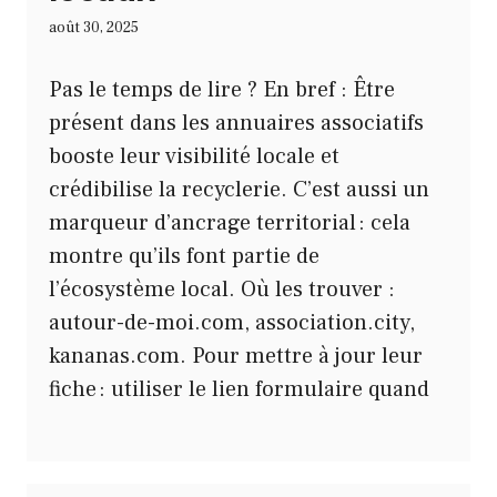
août 30, 2025
Pas le temps de lire ? En bref : Être
présent dans les annuaires associatifs
booste leur visibilité locale et
crédibilise la recyclerie. C’est aussi un
marqueur d’ancrage territorial : cela
montre qu’ils font partie de
l’écosystème local. Où les trouver :
autour-de-moi.com, association.city,
kananas.com. Pour mettre à jour leur
fiche : utiliser le lien formulaire quand