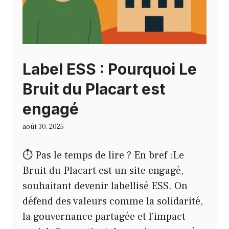
Label ESS : Pourquoi Le
Bruit du Placart est
engagé
août 30, 2025
⏱️ Pas le temps de lire ? En bref :Le
Bruit du Placart est un site engagé,
souhaitant devenir labellisé ESS. On
défend des valeurs comme la solidarité,
la gouvernance partagée et l’impact