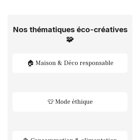
Nos thématiques éco-créatives
🧩
🏠 Maison & Déco responsable
👕 Mode éthique