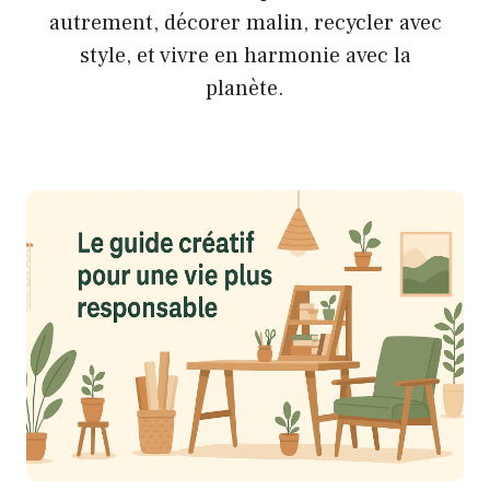
autrement, décorer malin, recycler avec
style, et vivre en harmonie avec la
planète.