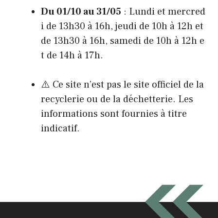
Du 01/10 au 31/05
: Lundi et mercred
i de 13h30 à 16h, jeudi de 10h à 12h et
de 13h30 à 16h, samedi de 10h à 12h e
t de 14h à 17h.
⚠️ Ce site n’est pas le site officiel de la
recyclerie ou de la déchetterie. Les
informations sont fournies à titre
indicatif.