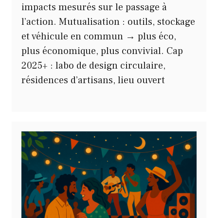
impacts mesurés sur le passage à
l’action. Mutualisation : outils, stockage
et véhicule en commun → plus éco,
plus économique, plus convivial. Cap
2025+ : labo de design circulaire,
résidences d’artisans, lieu ouvert