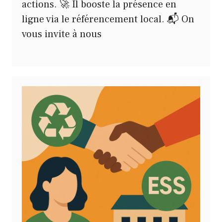
actions. 🚀 Il booste la présence en
ligne via le référencement local. 📬 On
vous invite à nous