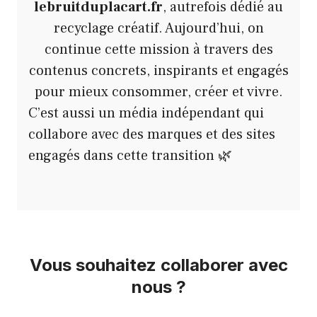
lebruitduplacart.fr
, autrefois dédié au
recyclage créatif. Aujourd’hui, on
continue cette mission à travers des
contenus concrets, inspirants et engagés
pour mieux consommer, créer et vivre.
C’est aussi un média indépendant qui
collabore avec des marques et des sites
engagés dans cette transition 🌿
Vous souhaitez collaborer avec
nous ?