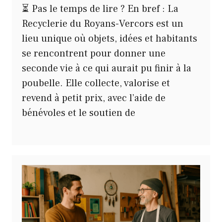
⏳ Pas le temps de lire ? En bref : La
Recyclerie du Royans-Vercors est un
lieu unique où objets, idées et habitants
se rencontrent pour donner une
seconde vie à ce qui aurait pu finir à la
poubelle. Elle collecte, valorise et
revend à petit prix, avec l’aide de
bénévoles et le soutien de