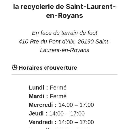
la recyclerie de Saint-Laurent-
en-Royans
En face du terrain de foot
410 Rte du Pont d’Aix, 26190 Saint-
Laurent-en-Royans
🕒 Horaires d’ouverture
Lundi :
Fermé
Mardi :
Fermé
Mercredi :
14:00 – 17:00
Jeudi :
14:00 – 17:00
Vendredi :
14:00 – 17:00