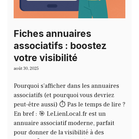
Fiches annuaires
associatifs : boostez
votre visibilité
août 30, 2025
Pourquoi s’afficher dans les annuaires
associatifs (et pourquoi vous devriez
peut-être aussi) ⏱️ Pas le temps de lire ?
En bref : 🎯 LeLienLocal.fr est un
annuaire associatif moderne, parfait
pour donner de la visibilité à des