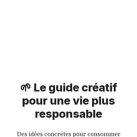
🌱 Le guide créatif
pour une vie plus
responsable
Des idées concrètes pour consommer