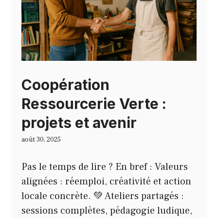
Coopération
Ressourcerie Verte :
projets et avenir
août 30, 2025
Pas le temps de lire ? En bref : Valeurs
alignées : réemploi, créativité et action
locale concrète. 💚 Ateliers partagés :
sessions complètes, pédagogie ludique,