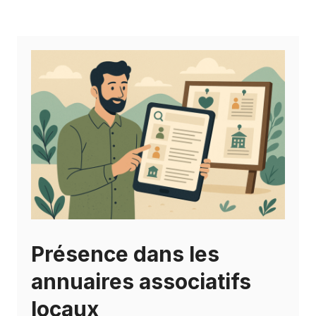
Présence dans les
annuaires associatifs
locaux