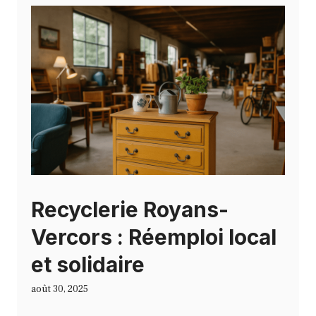
Recyclerie Royans-
Vercors : Réemploi local
et solidaire
août 30, 2025