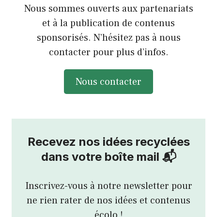
Nous sommes ouverts aux partenariats
et à la publication de contenus
sponsorisés. N’hésitez pas à nous
contacter pour plus d’infos.
Nous contacter
Recevez nos idées recyclées
dans votre boîte mail 📬
Inscrivez-vous à notre newsletter pour
ne rien rater de nos idées et contenus
écolo !