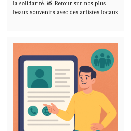
la solidarité. 📸 Retour sur nos plus
beaux souvenirs avec des artistes locaux