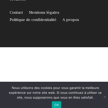
Contact
Mentions légales
Politique de confidentialité
A propos
Nous utilisons des cookies pour vous garantir la meilleure
expérience sur notre site web. Si vous continuez à utiliser ce
site, nous supposerons que vous en êtes satisfait.
OK