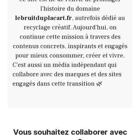
l’histoire du domaine
lebruitduplacart.fr
, autrefois dédié au
recyclage créatif. Aujourd’hui, on
continue cette mission à travers des
contenus concrets, inspirants et engagés
pour mieux consommer, créer et vivre.
C’est aussi un média indépendant qui
collabore avec des marques et des sites
engagés dans cette transition 🌿
Vous souhaitez collaborer avec