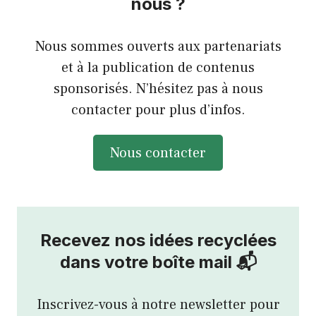
nous ?
Nous sommes ouverts aux partenariats
et à la publication de contenus
sponsorisés. N’hésitez pas à nous
contacter pour plus d’infos.
Nous contacter
Recevez nos idées recyclées
dans votre boîte mail 📬
Inscrivez-vous à notre newsletter pour