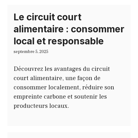
Le circuit court
alimentaire : consommer
local et responsable
septembre 5, 2025
Découvrez les avantages du circuit
court alimentaire, une façon de
consommer localement, réduire son
empreinte carbone et soutenir les
producteurs locaux.