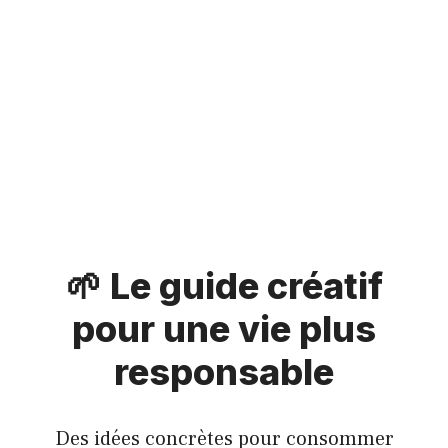
🌱 Le guide créatif
pour une vie plus
responsable
Des idées concrètes pour consommer