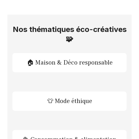
Nos thématiques éco-créatives
🧩
🏠 Maison & Déco responsable
👕 Mode éthique