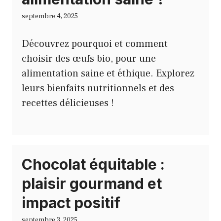
septembre 4, 2025
Découvrez pourquoi et comment
choisir des œufs bio, pour une
alimentation saine et éthique. Explorez
leurs bienfaits nutritionnels et des
recettes délicieuses !
Chocolat équitable :
plaisir gourmand et
impact positif
septembre 3, 2025