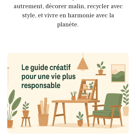
autrement, décorer malin, recycler avec
style, et vivre en harmonie avec la
planète.