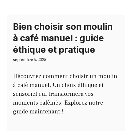
Bien choisir son moulin
à café manuel : guide
éthique et pratique
septembre 5, 2025
Découvrez comment choisir un moulin
à café manuel. Un choix éthique et
sensoriel qui transformera vos
moments caféinés. Explorez notre
guide maintenant !