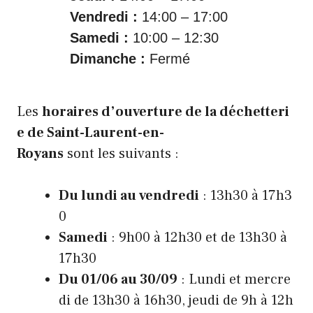
Vendredi :
14:00 – 17:00
Samedi :
10:00 – 12:30
Dimanche :
Fermé
Les
horaires d’ouverture de la déchetteri
e de Saint-Laurent-en-
Royans
sont les suivants :
Du lundi au vendredi
: 13h30 à 17h3
0
Samedi
: 9h00 à 12h30 et de 13h30 à
17h30
Du 01/06 au 30/09
: Lundi et mercre
di de 13h30 à 16h30, jeudi de 9h à 12h