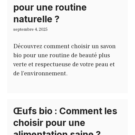
pour une routine
naturelle ?
septembre 4, 2025
Découvrez comment choisir un savon
bio pour une routine de beauté plus
verte et respectueuse de votre peau et
de l’environnement.
Œufs bio : Comment les
choisir pour une
alimentation saine ?