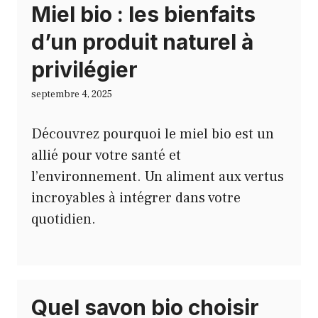
Miel bio : les bienfaits
d’un produit naturel à
privilégier
septembre 4, 2025
Découvrez pourquoi le miel bio est un
allié pour votre santé et
l’environnement. Un aliment aux vertus
incroyables à intégrer dans votre
quotidien.
Quel savon bio choisir