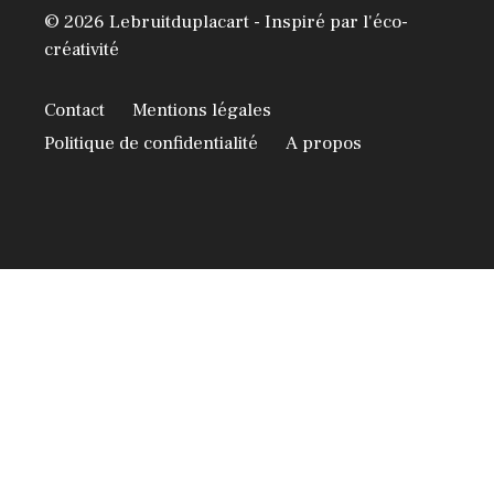
© 2026 Lebruitduplacart - Inspiré par l'éco-
créativité
Contact
Mentions légales
Politique de confidentialité
A propos