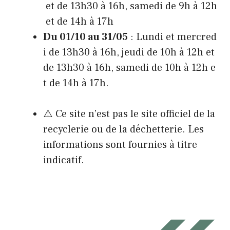
et de 13h30 à 16h, samedi de 9h à 12h
et de 14h à 17h
Du 01/10 au 31/05
: Lundi et mercred
i de 13h30 à 16h, jeudi de 10h à 12h et
de 13h30 à 16h, samedi de 10h à 12h e
t de 14h à 17h.
⚠️ Ce site n’est pas le site officiel de la
recyclerie ou de la déchetterie. Les
informations sont fournies à titre
indicatif.