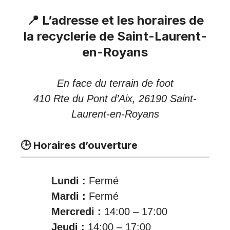
📍 L’adresse et les horaires de
la recyclerie de Saint-Laurent-
en-Royans
En face du terrain de foot
410 Rte du Pont d’Aix, 26190 Saint-
Laurent-en-Royans
🕒 Horaires d’ouverture
Lundi :
Fermé
Mardi :
Fermé
Mercredi :
14:00 – 17:00
Jeudi :
14:00 – 17:00